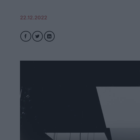
22.12.2022