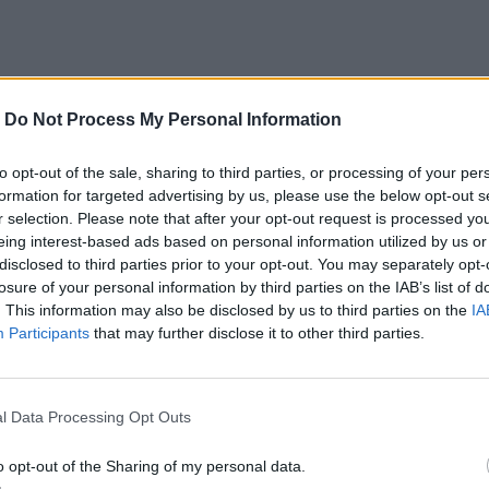
-
Do Not Process My Personal Information
to opt-out of the sale, sharing to third parties, or processing of your per
formation for targeted advertising by us, please use the below opt-out s
r selection. Please note that after your opt-out request is processed y
eing interest-based ads based on personal information utilized by us or
disclosed to third parties prior to your opt-out. You may separately opt-
losure of your personal information by third parties on the IAB’s list of
. This information may also be disclosed by us to third parties on the
IA
Participants
that may further disclose it to other third parties.
l Data Processing Opt Outs
o opt-out of the Sharing of my personal data.