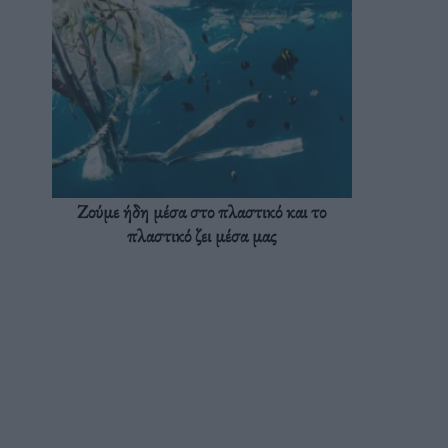
Ζούμε ήδη μέσα στο πλαστικό και το
πλαστικό ζει μέσα μας