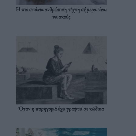
Η πιο σπάνια ανθρώπινη τέχνη σήμερα είναι
να ακούς
Όταν η παρηγοριά έχει γραφτεί σε κώδικα