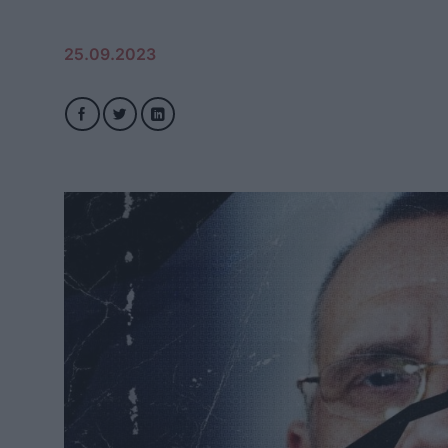
25.09.2023