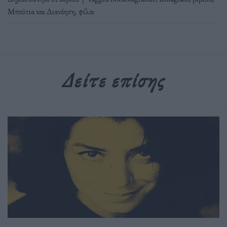
Μπούτια και Διανόηση
,
φίλοι
Δείτε επίσης