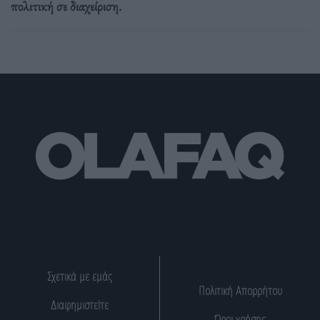
πολιτική σε διαχείριση.
Σχετικά με εμάς
Πολιτική Απορρήτου
Διαφημιστείτε
Όροι χρήσης