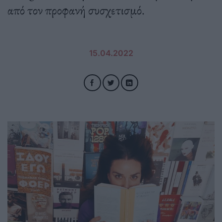
από τον προφανή συσχετισμό.
15.04.2022