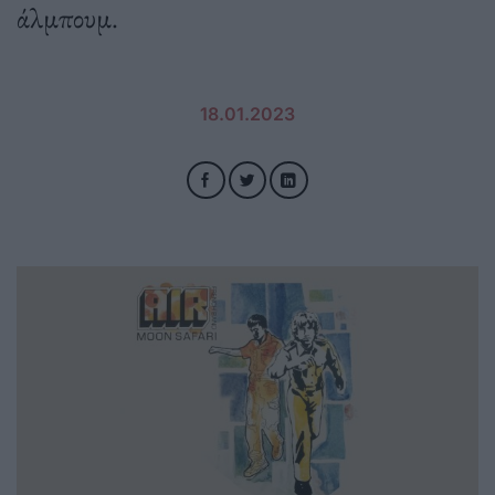
άλμπουμ.
18.01.2023