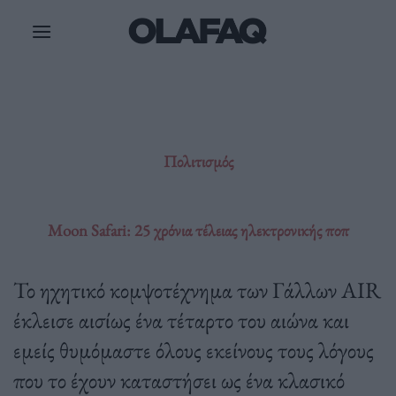
Μετάβαση
στο
περιεχόμενο
Πολιτισμός
Moon Safari: 25 χρόνια τέλειας ηλεκτρονικής ποπ
Το ηχητικό κομψοτέχνημα των Γάλλων AIR
έκλεισε αισίως ένα τέταρτο του αιώνα και
εμείς θυμόμαστε όλους εκείνους τους λόγους
που το έχουν καταστήσει ως ένα κλασικό