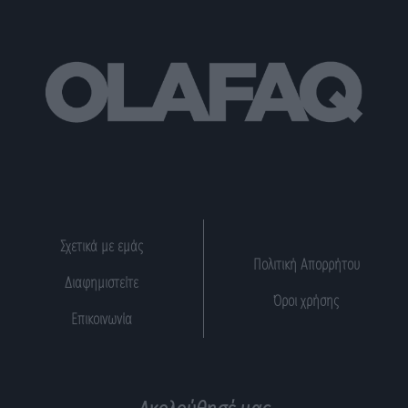
Σχετικά με εμάς
Πολιτική Απορρήτου
Διαφημιστείτε
Όροι χρήσης
Επικοινωνία