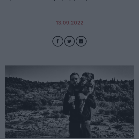
13.09.2022