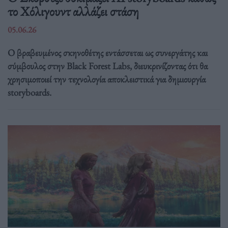
το Χόλιγουντ αλλάζει στάση
05.06.26
Ο βραβευμένος σκηνοθέτης εντάσσεται ως συνεργάτης και
σύμβουλος στην Black Forest Labs, διευκρινίζοντας ότι θα
χρησιμοποιεί την τεχνολογία αποκλειστικά για δημιουργία
storyboards.