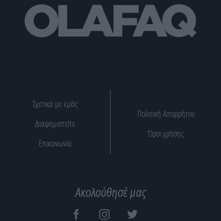
Σχετικά με εμάς
Πολιτική Απορρήτου
Διαφημιστείτε
Όροι χρήσης
Επικοινωνία
Ακολούθησέ μας