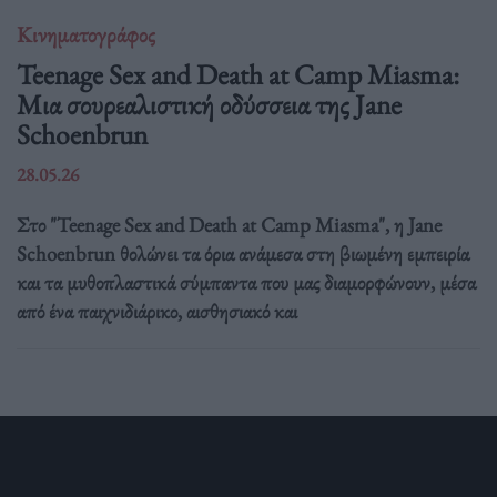
Κινηματογράφος
Teenage Sex and Death at Camp Miasma:
Μια σουρεαλιστική οδύσσεια της Jane
Schoenbrun
28.05.26
Στο "Teenage Sex and Death at Camp Miasma", η Jane
Schoenbrun θολώνει τα όρια ανάμεσα στη βιωμένη εμπειρία
και τα μυθοπλαστικά σύμπαντα που μας διαμορφώνουν, μέσα
από ένα παιχνιδιάρικο, αισθησιακό και