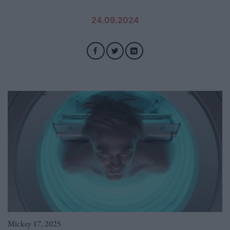
24.09.2024
Mickey 17, 2025