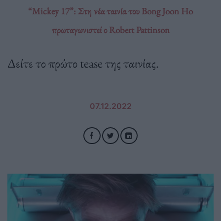
“Mickey 17”: Στη νέα ταινία του Bong Joon Ho
πρωταγωνιστεί ο Robert Pattinson
Δείτε το πρώτο tease της ταινίας.
07.12.2022