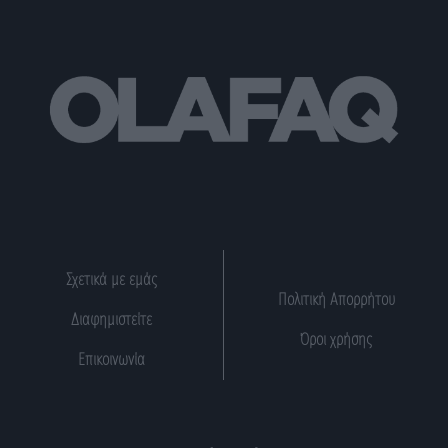
Σχετικά με εμάς
Πολιτική Απορρήτου
Διαφημιστείτε
Όροι χρήσης
Επικοινωνία