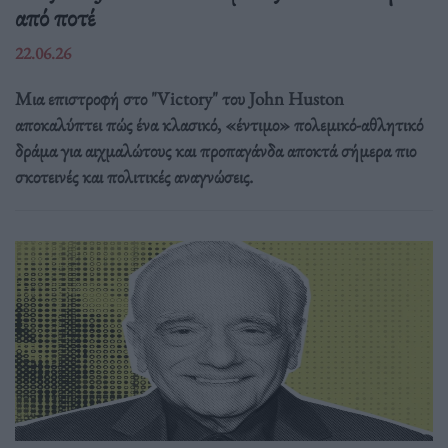
από ποτέ
22.06.26
Μια επιστροφή στο "Victory" του John Huston
αποκαλύπτει πώς ένα κλασικό, «έντιμο» πολεμικό-αθλητικό
δράμα για αιχμαλώτους και προπαγάνδα αποκτά σήμερα πιο
σκοτεινές και πολιτικές αναγνώσεις.