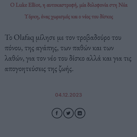
O Luke Elliot, η αυτοκαστροφή, μία δολοφονία στη Νέα
Υόρκη, ένας χωρισμός και ο νέος του δίσκος
Το Olafaq μίλησε με τον τροβαδούρο του
πόνου, της αγάπης, των παθών και των
λαθών, για τον νέο του δίσκο αλλά και για τις
απογοητεύσεις της ζωής.
04.12.2023