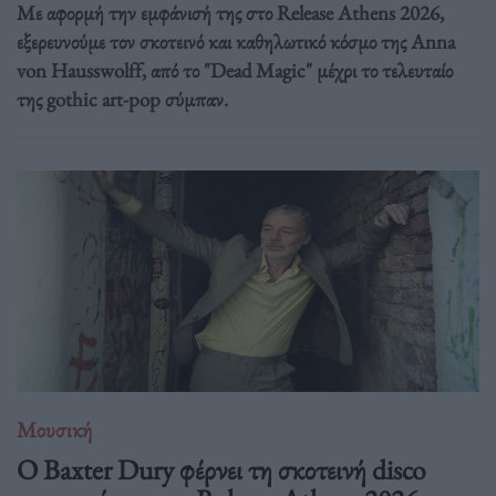
Με αφορμή την εμφάνισή της στο Release Athens 2026,
εξερευνούμε τον σκοτεινό και καθηλωτικό κόσμο της Anna
von Hausswolff, από το "Dead Magic" μέχρι το τελευταίο
της gothic art-pop σύμπαν.
Μουσική
Ο Baxter Dury φέρνει τη σκοτεινή disco