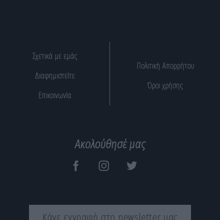
Σχετικά με εμάς
Πολιτική Απορρήτου
Διαφημιστείτε
Όροι χρήσης
Επικοινωνία
Ακολούθησέ μας
Κάνε εγγραφή στο newsletter μας