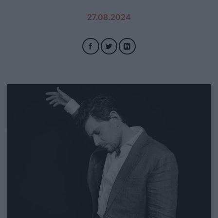
27.08.2024