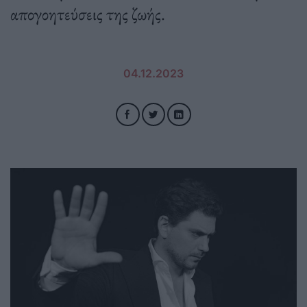
απογοητεύσεις της ζωής.
04.12.2023