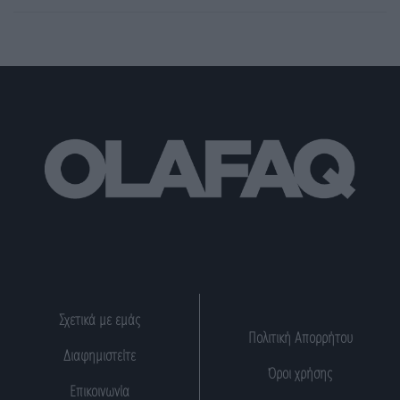
Σχετικά με εμάς
Πολιτική Απορρήτου
Διαφημιστείτε
Όροι χρήσης
Επικοινωνία