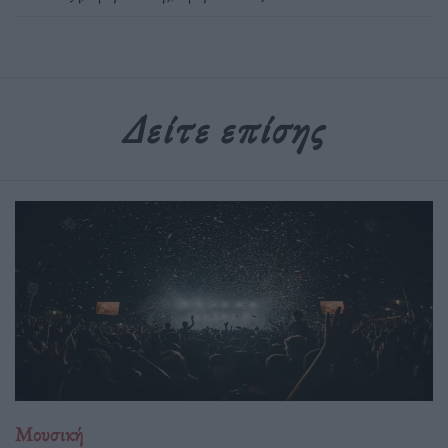
Δείτε επίσης
Μουσική