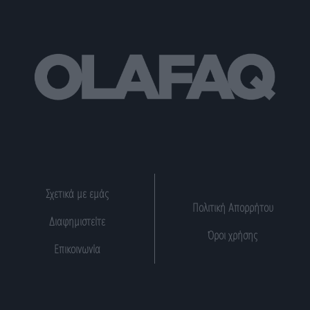
Σχετικά με εμάς
Πολιτική Απορρήτου
Διαφημιστείτε
Όροι χρήσης
Επικοινωνία