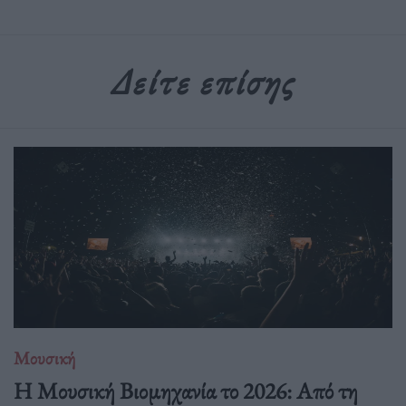
Δείτε επίσης
Μουσική
Η Μουσική Βιομηχανία το 2026: Από τη