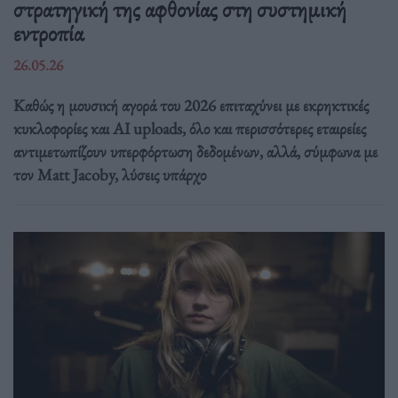
στρατηγική της αφθονίας στη συστημική
εντροπία
26.05.26
Καθώς η μουσική αγορά του 2026 επιταχύνει με εκρηκτικές
κυκλοφορίες και AI uploads, όλο και περισσότερες εταιρείες
αντιμετωπίζουν υπερφόρτωση δεδομένων, αλλά, σύμφωνα με
τον Matt Jacoby, λύσεις υπάρχο