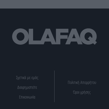
Σχετικά με εμάς
Πολιτική Απορρήτου
Διαφημιστείτε
Όροι χρήσης
Επικοινωνία