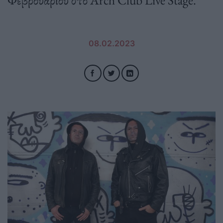
08.02.2023