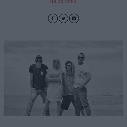
03.04.2024