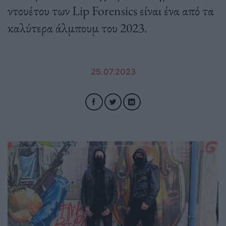
ντουέτου των Lip Forensics είναι ένα από τα
καλύτερα άλμπουμ του 2023.
25.07.2023