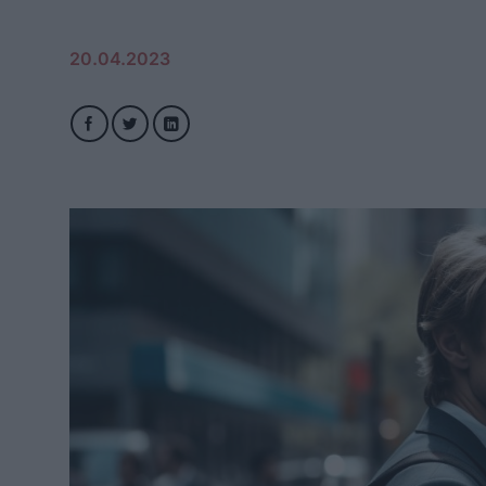
20.04.2023