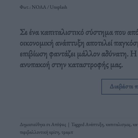
Φωτ.: ΝΟΑΑ / Unsplash
Σε ένα καπιταλιστικό σύστημα που από 
οικονομική ανάπτυξη αποτελεί παγκόσ
επιβίωση φαντάζει μάλλον αδύνατη. Η 
ανυπακοή στην καταστροφής μας.
Διαβάστε 
Δημοσιεύθηκε σε
Απόψεις
|
Tagged
Ανάπτυξη
,
καπιταλισμος
,
κα
περιβαλλοντική κρίση
,
τραμπ