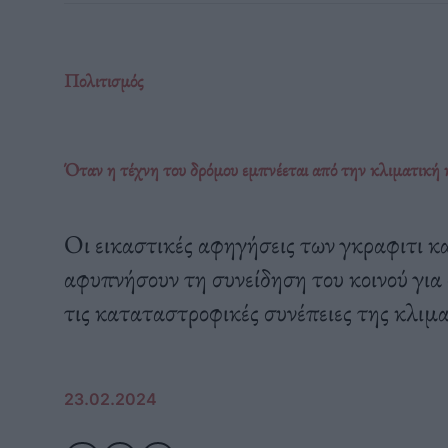
Πολιτισμός
Όταν η τέχνη του δρόμου εμπνέεται από την κλιματική 
Οι εικαστικές αφηγήσεις των γκραφιτι κα
αφυπνήσουν τη συνείδηση του κοινού για
τις καταταστροφικές συνέπειες της κλιμ
23.02.2024