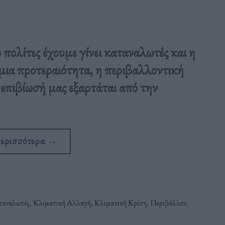
πολίτες έχουμε γίνει καταναλωτές και η
μια προτεραιότητα, η περιβαλλοντική
επιβίωσή μας εξαρτάται από την
περισσότερα
→
ταναλωτές
,
Κλιματική Αλλαγή
,
Κλιματική Κρίση
,
Περιβάλλον
,