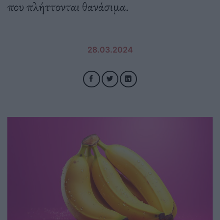
που πλήττονται θανάσιμα.
28.03.2024