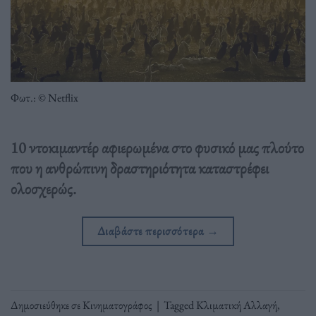
Φωτ.: © Netflix
10 ντοκιμαντέρ αφιερωμένα στο φυσικό μας πλούτο
που η ανθρώπινη δραστηριότητα καταστρέφει
ολοσχερώς.
Διαβάστε περισσότερα
→
Δημοσιεύθηκε σε
Κινηματογράφος
|
Tagged
Κλιματική Αλλαγή
,