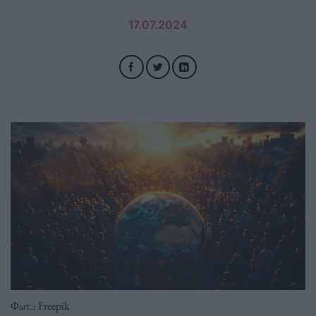
17.07.2024
Φωτ.: Freepik