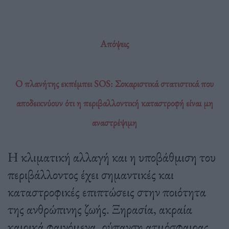
Απόψεις
Ο πλανήτης εκπέμπει SOS: Σοκαριστικά στατιστικά που
αποδεικνύουν ότι η περιβαλλοντική καταστροφή είναι μη
αναστρέψιμη
Η κλιματική αλλαγή και η υποβάθμιση του
περιβάλλοντος έχει σημαντικές και
καταστροφικές επιπτώσεις στην ποιότητα
της ανθρώπινης ζωής. Ξηρασία, ακραία
καιρικά φαινόμενα, ρύπανση ατμόσφαιρας