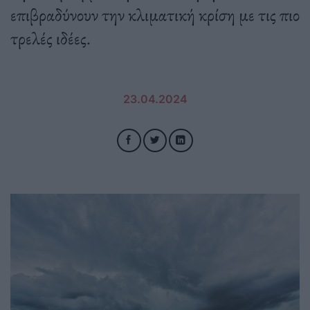
επιβραδύνουν την κλιματική κρίση με τις πιο
τρελές ιδέες.
23.04.2024