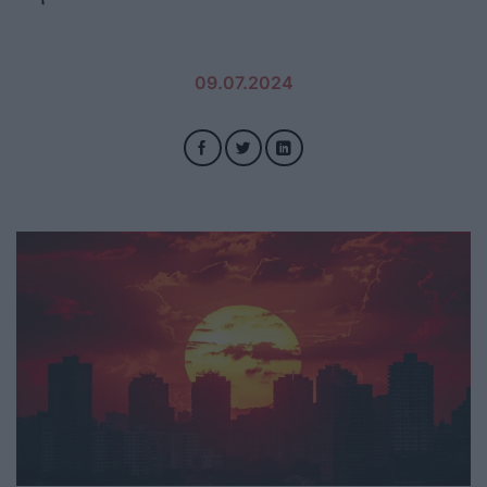
09.07.2024