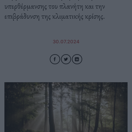
υπερθέρμανσης του πλανήτη και την
επιβράδυνση της κλιματικής κρίσης.
30.07.2024