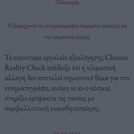
Πολιτισμός
Η βιομηχανία του κινηματογράφου παραμένει σιωπηλή για
την κλιματική αλλαγή
Το καινοτόμο εργαλείο αξιολόγησης Climate
Reality Check απέδειξε ότι η κλιματική
αλλαγή δεν αποτελεί σημαντικό θέμα για τον
κινηματογράφο, ακόμη κι αν ο κόσμος
στηρίζει έμπρακτα τις ταινίες με
περιβαλλοντική ευαισθητοποίηση.