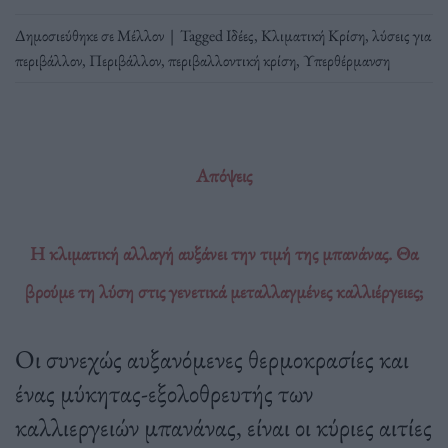
Δημοσιεύθηκε σε
Μέλλον
|
Tagged
Ιδέες
,
Κλιματική Κρίση
,
λύσεις για
περιβάλλον
,
Περιβάλλον
,
περιβαλλοντική κρίση
,
Υπερθέρμανση
Απόψεις
Η κλιματική αλλαγή αυξάνει την τιμή της μπανάνας. Θα
βρούμε τη λύση στις γενετικά μεταλλαγμένες καλλιέργειες;
Οι συνεχώς αυξανόμενες θερμοκρασίες και
ένας μύκητας-εξολοθρευτής των
καλλιεργειών μπανάνας, είναι οι κύριες αιτίες