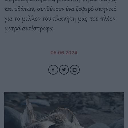
και υδάτων, συνθέτουν ένα ζοφερό σκηνικό
για το μέλλον του πλανήτη μας που πλέον
μετρά αντίστροφα.
05.06.2024