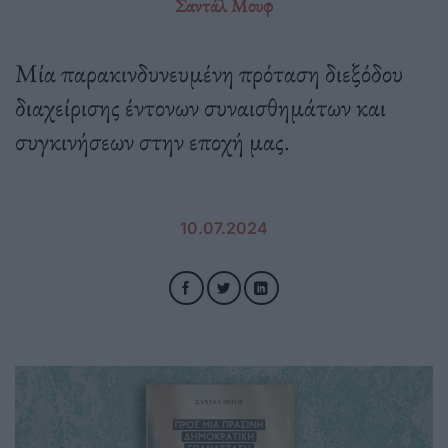
Σαντάλ Μουφ
Μία παρακινδυνευμένη πρόταση διεξόδου
διαχείρισης έντονων συναισθημάτων και
συγκινήσεων στην εποχή μας.
10.07.2024