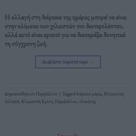
Η αλλαγή στη διάρκεια της ημέρας μπορεί να είναι
στην κλίμακα των χιλιοστών του δευτερολέπτου,
αλλά αυτό είναι αρκετό για να διαταράξει δυνητικά
τη σύγχρονη ζωή.
Διαβάστε περισσότερα
→
Δημοσιεύθηκε σε
Περιβάλλον
|
Tagged
διάρκεια μέρας
,
Κλιματική
Αλλαγή
,
Κλιματική Κρίση
,
Περιβάλλον
,
πλανήτης