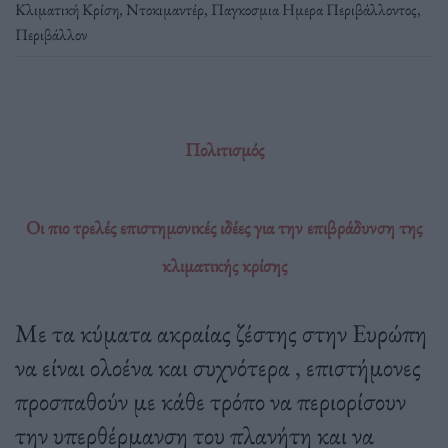
Κλιματική Κρίση
,
Ντοκιμαντέρ
,
Παγκοσμια Ημερα Περιβάλλοντος
,
Περιβάλλον
Πολιτισμός
Οι πιο τρελές επιστημονικές ιδέες για την επιβράδυνση της
κλιματικής κρίσης
Με τα κύματα ακραίας ζέστης στην Ευρώπη
να είναι ολοένα και συχνότερα , επιστήμονες
προσπαθούν με κάθε τρόπο να περιορίσουν
την υπερθέρμανση του πλανήτη και να