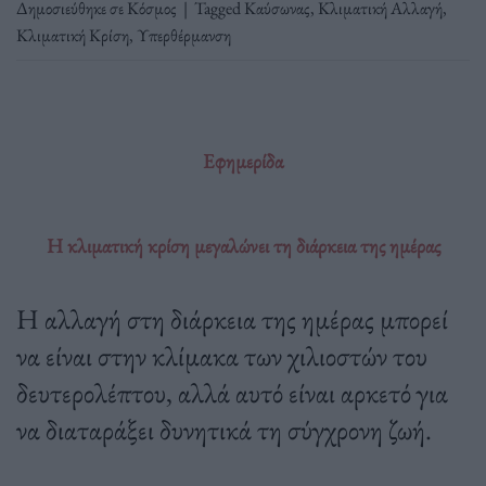
Δημοσιεύθηκε σε
Κόσμος
|
Tagged
Καύσωνας
,
Κλιματική Αλλαγή
,
Κλιματική Κρίση
,
Υπερθέρμανση
Εφημερίδα
Η κλιματική κρίση μεγαλώνει τη διάρκεια της ημέρας
Η αλλαγή στη διάρκεια της ημέρας μπορεί
να είναι στην κλίμακα των χιλιοστών του
δευτερολέπτου, αλλά αυτό είναι αρκετό για
να διαταράξει δυνητικά τη σύγχρονη ζωή.