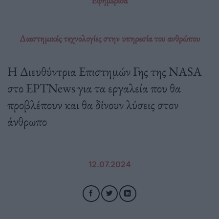
Εφημερίδα
Διαστημικές τεχνολογίες στην υπηρεσία του ανθρώπου
Η Διευθύντρια Επιστημών Γης της NASA
στο ΕΡΤNews για τα εργαλεία που θα
προβλέπουν και θα δίνουν λύσεις στον
άνθρωπο
12.07.2024