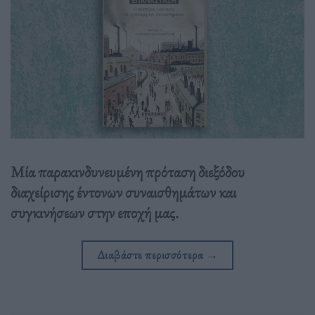
Μία παρακινδυνευμένη πρόταση διεξόδου
διαχείρισης έντονων συναισθημάτων και
συγκινήσεων στην εποχή μας.
Διαβάστε περισσότερα
→