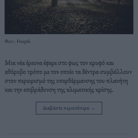
Φωτ.: Freepik
Μια νέα έρευνα έφερε στο φως τον κρυφό και
αθόρυβο τρόπο με τον οποίο τα δέντρα συμβάλλουν
στον περιορισμό της υπερθέρμανσης του πλανήτη
και την επιβράδυνση της κλιματικής κρίσης.
Διαβάστε περισσότερα
→