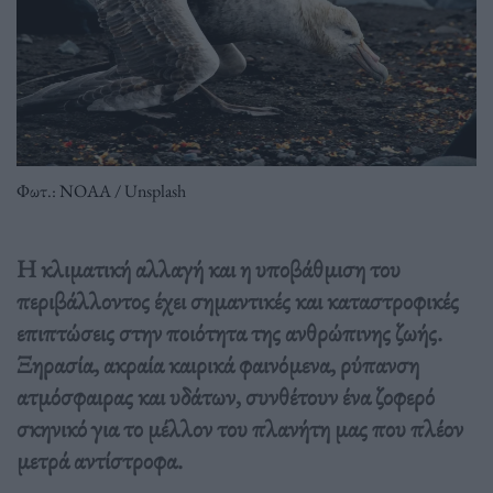
Φωτ.: ΝΟΑΑ / Unsplash
Η κλιματική αλλαγή και η υποβάθμιση του
περιβάλλοντος έχει σημαντικές και καταστροφικές
επιπτώσεις στην ποιότητα της ανθρώπινης ζωής.
Ξηρασία, ακραία καιρικά φαινόμενα, ρύπανση
ατμόσφαιρας και υδάτων, συνθέτουν ένα ζοφερό
σκηνικό για το μέλλον του πλανήτη μας που πλέον
μετρά αντίστροφα.