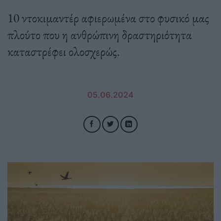
10 ντοκιμαντέρ αφιερωμένα στο φυσικό μας
πλούτο που η ανθρώπινη δραστηριότητα
καταστρέφει ολοσχερώς.
05.06.2024