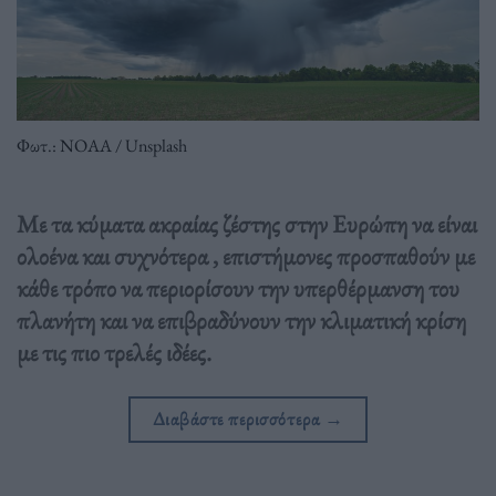
Φωτ.: ΝΟΑΑ / Unsplash
Με τα κύματα ακραίας ζέστης στην Ευρώπη να είναι
ολοένα και συχνότερα , επιστήμονες προσπαθούν με
κάθε τρόπο να περιορίσουν την υπερθέρμανση του
πλανήτη και να επιβραδύνουν την κλιματική κρίση
με τις πιο τρελές ιδέες.
Διαβάστε περισσότερα
→