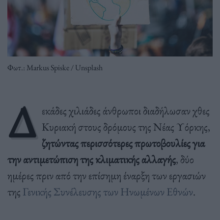
Φωτ.: Markus Spiske / Unsplash
Δ
εκάδες χιλιάδες άνθρωποι διαδήλωσαν χθες
Κυριακή στους δρόμους της Νέας Υόρκης,
ζητώντας περισσότερες πρωτοβουλίες για
την αντιμετώπιση της κλιματικής αλλαγής
, δύο
ημέρες πριν από την επίσημη έναρξη των εργασιών
της
Γενικής Συνέλευσης των Ηνωμένων Εθνών
.