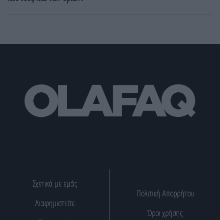
Σχετικά με εμάς
Πολιτική Απορρήτου
Διαφημιστείτε
Όροι χρήσης