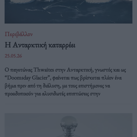
Περιβάλλον
Η Ανταρκτική καταρρέει
25.05.26
Ο παγετώνας Thwaites στην Ανταρκτική, γνωστός και ως
“Doomsday Glacier”, φαίνεται πως βρίσκεται πλέον ένα
βήμα πριν από τη διάλυση, με τους επιστήμονες να
προειδοποιούν για αλυσιδωτές επιπτώσεις στην