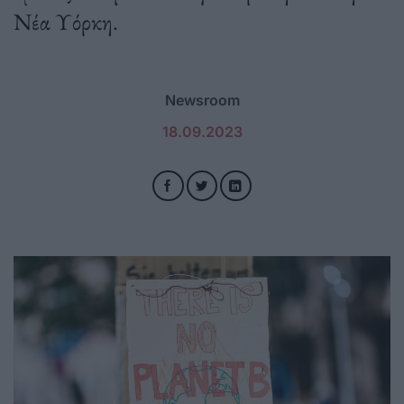
Νέα Υόρκη.
Newsroom
18.09.2023