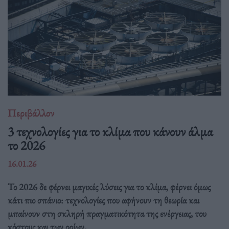
Περιβάλλον
3 τεχνολογίες για το κλίμα που κάνουν άλμα
το 2026
16.01.26
Το 2026 δε φέρνει μαγικές λύσεις για το κλίμα, φέρνει όμως
κάτι πιο σπάνιο: τεχνολογίες που αφήνουν τη θεωρία και
μπαίνουν στη σκληρή πραγματικότητα της ενέργειας, του
κόστους και των ορίων.