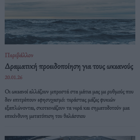
Περιβάλλον
Δραματική προειδοποίηση για τους ωκεανούς
20.01.26
Οι ωκεανοί αλλάζουν μπροστά στα μάτια μας με ρυθμούς που
δεν επιτρέπουν εφησυχασμό: τεράστιες μάζες φυκιών
εξαπλώνονται, σκοτεινιάζουν τα νερά και σηματοδοτούν μια
επικίνδυνη μετατόπιση του θαλάσσιου