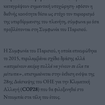
καταγράψουν σημαντική υποχώρηση- εφόσον η
διεθνής κοινότητα θέσει ως στόχο τον περιορισμό
της υπερθέρμανσης του πλανήτη, σύμφωνα με όσα
προβλέπονται στη Συμφωνία του Παρισιού.
Η Συμφωνία του Παρισιού, η οποία επικυρώθηκε
το 2015, περιλαμβάνει σχέδιο δράσης αλλά
«απομένουν ακόμη πολλά να γίνουν σε όλα τα
μέτωπα»
, επισημαίνεται στην έκθεση ενόψει της
28ης Διάσκεψης του ΟΗΕ για την Κλιματική
Αλλαγή (
COP28
) που θα φιλοξενηθεί στο
Ντουμπάι στα τέλη του έτους.