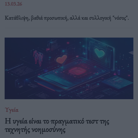
13.03.26
Κατάθλιψη, βαθιά προσωπική, αλλά και συλλογική "νόσος".
Υγεία
H υγεία είναι το πραγματικό τεστ της
τεχνητής νοημοσύνης