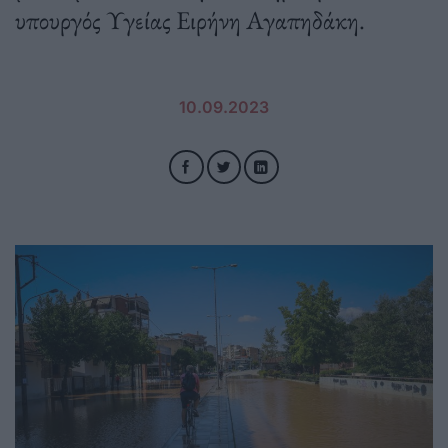
υπουργός Υγείας Ειρήνη Αγαπηδάκη.
10.09.2023