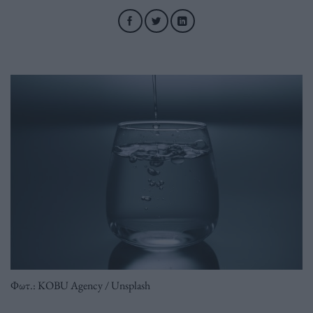
Φωτ.: KOBU Agency / Unsplash