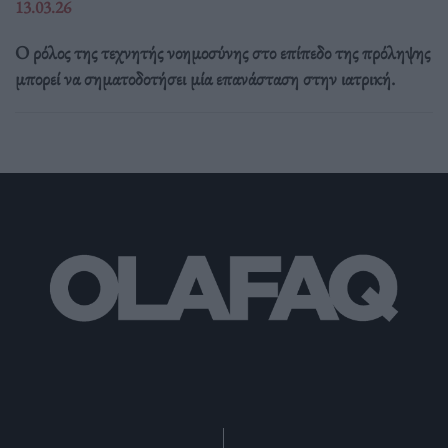
13.03.26
Ο ρόλος της τεχνητής νοημοσύνης στο επίπεδο της πρόληψης
μπορεί να σηματοδοτήσει μία επανάσταση στην ιατρική.