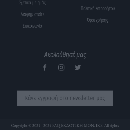
Σχετικά με εμάς
Πολιτική Απορρήτου
Διαφημιστείτε
Όροι χρήσης
Επικοινωνία
Ακολούθησέ μας
Κάνε εγγραφή στο newsletter μας
Copyright © 2021 - 2024 FAQ ΕΚΔΟΤΙΚΗ ΜΟΝ. ΙΚΕ. All rights