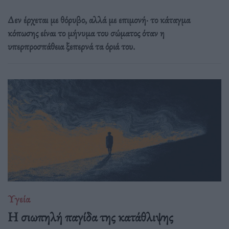
Δεν έρχεται με θόρυβο, αλλά με επιμονή· το κάταγμα
κόπωσης είναι το μήνυμα του σώματος όταν η
υπερπροσπάθεια ξεπερνά τα όριά του.
Υγεία
Η σιωπηλή παγίδα της κατάθλιψης