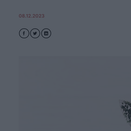
08.12.2023