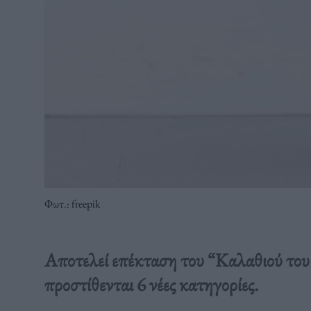
Φωτ.: freepik
Αποτελεί επέκταση του “Καλαθιού του 
προστίθενται 6 νέες κατηγορίες.