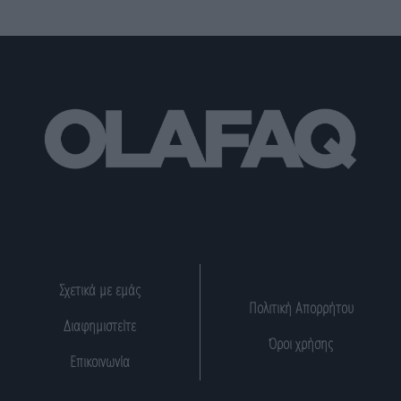
Σχετικά με εμάς
Πολιτική Απορρήτου
Διαφημιστείτε
Όροι χρήσης
Επικοινωνία