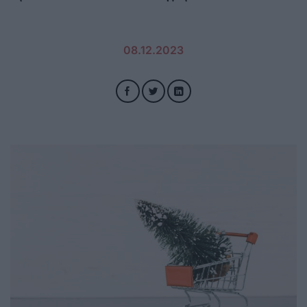
08.12.2023