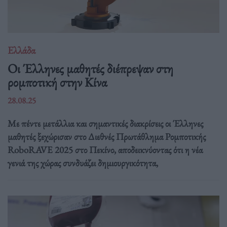
Ελλάδα
Οι Έλληνες μαθητές διέπρεψαν στη
ρομποτική στην Κίνα
28.08.25
Με πέντε μετάλλια και σημαντικές διακρίσεις οι Έλληνες
μαθητές ξεχώρισαν στο Διεθνές Πρωτάθλημα Ρομποτικής
RoboRAVE 2025 στο Πεκίνο, αποδεικνύοντας ότι η νέα
γενιά της χώρας συνδυάζει δημιουργικότητα,