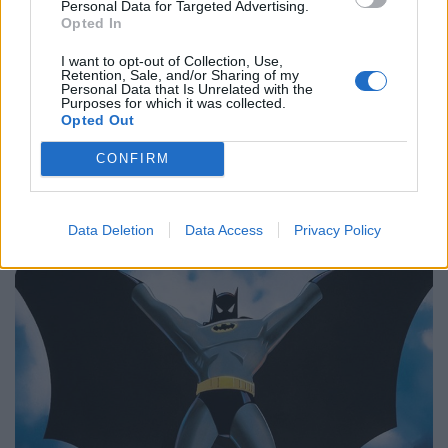
Personal Data for Targeted Advertising.
κόμικς στη μεγάλη οθόνη.
Opted In
I want to opt-out of Collection, Use,
Retention, Sale, and/or Sharing of my
Personal Data that Is Unrelated with the
Purposes for which it was collected.
28.07.2023
Opted Out
CONFIRM
Data Deletion
Data Access
Privacy Policy