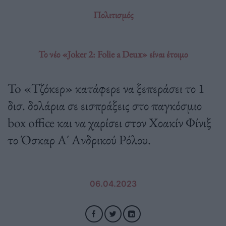
Πολιτισμός
Το νέο «Joker 2: Folie a Deux» είναι έτοιμο
To «Τζόκερ» κατάφερε να ξεπεράσει το 1
δισ. δολάρια σε εισπράξεις στο παγκόσμιο
box office και να χαρίσει στον Χοακίν Φίνιξ
το Όσκαρ Α΄ Ανδρικού Ρόλου.
06.04.2023