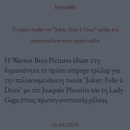
Εφημερίδα
Το πρώτο trailer του “Joker: Folie à Deux” κρύβει ένα
εκρηκτικό love story γεμάτο τρέλα
Η Warner Bros Pictures έδωσε στη
δημοσιότητα το πρώτο υπέροχο τρέιλερ για
την πολυαναμενόμενη ταινία "Joker: Folie à
Deux" με τον Joaquin Phoenix και τη Lady
Gaga στους πρωταγωνιστικούς ρόλους.
10.04.2024