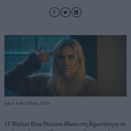
Joker: Folie à Deux, 2024
Η Warner Bros Pictures έδωσε στη δημοσιότητα το