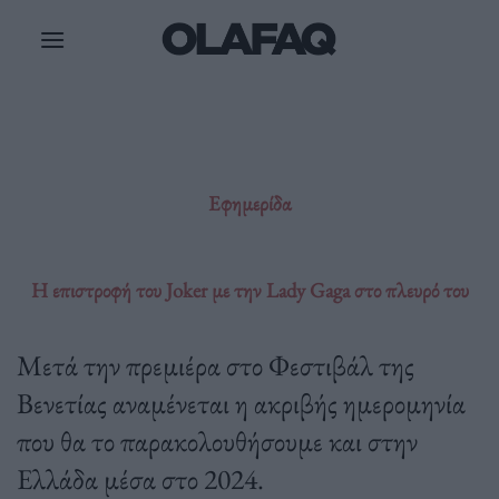
Μετάβαση
στο
περιεχόμενο
Εφημερίδα
Η επιστροφή του Joker με την Lady Gaga στο πλευρό του
Μετά την πρεμιέρα στο Φεστιβάλ της
Βενετίας αναμένεται η ακριβής ημερομηνία
που θα το παρακολουθήσουμε και στην
Ελλάδα μέσα στο 2024.