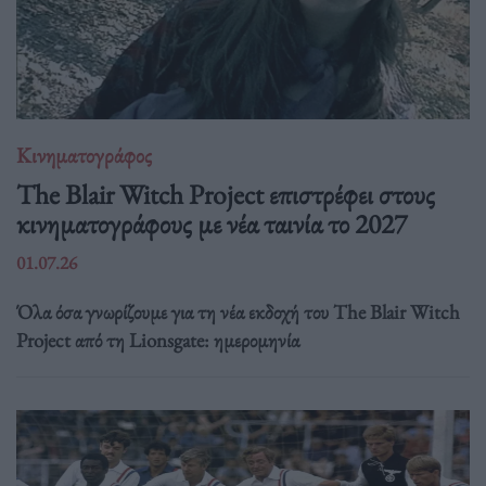
Κινηματογράφος
The Blair Witch Project επιστρέφει στους
κινηματογράφους με νέα ταινία το 2027
01.07.26
Όλα όσα γνωρίζουμε για τη νέα εκδοχή του The Blair Witch
Project από τη Lionsgate: ημερομηνία