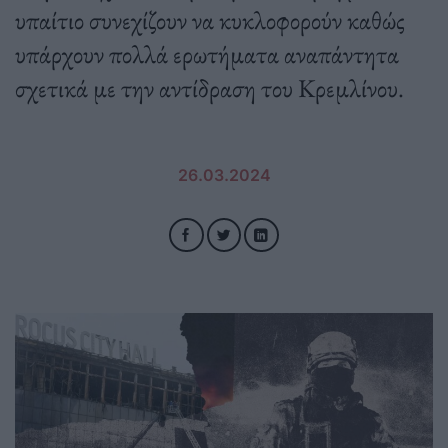
υπαίτιο συνεχίζουν να κυκλοφορούν καθώς
υπάρχουν πολλά ερωτήματα αναπάντητα
σχετικά με την αντίδραση του Κρεμλίνου.
26.03.2024