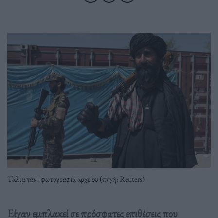
Ταλιμπάν - φωτογραφία αρχείου (πηγή: Reuters)
Είχαν εμπλακεί σε πρόσφατες επιθέσεις που