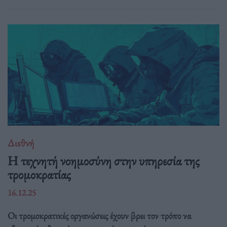
Διεθνή
Η τεχνητή νοημοσύνη στην υπηρεσία της
τρομοκρατίας
16.12.25
Οι τρομοκρατικές οργανώσεις έχουν βρει τον τρόπο να