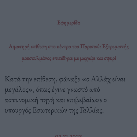
Εφημερίδα
Αιματηρή επίθεση στο κέντρο του Παρισιού: Εξτρεμιστής
μουσουλμάνος επιτέθηκε με μαχαίρι και σφυρί
Κατά την επίθεση, φώναξε «ο Αλλάχ είναι
μεγάλος», όπως έγινε γνωστό από
αστυνομική πηγή και επιβεβαίωσε ο
υπουργός Εσωτερικών της Γαλλίας.
03.12.2023