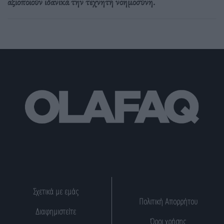
αξιοποιούν ιδανικά την τεχνητή νοημοσύνη.
Σχετικά με εμάς
Πολιτική Απορρήτου
Διαφημιστείτε
Όροι χρήσης