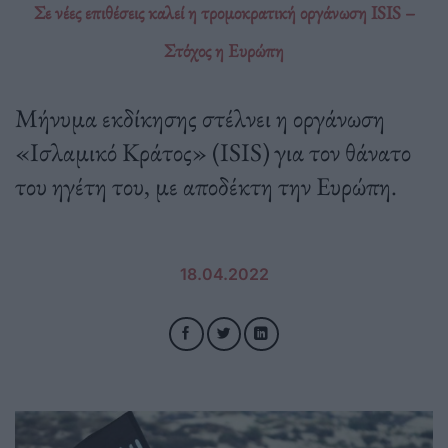
Σε νέες επιθέσεις καλεί η τρομοκρατική οργάνωση ISIS –
Στόχος η Ευρώπη
Μήνυμα εκδίκησης στέλνει η οργάνωση
«Ισλαμικό Κράτος» (ISIS) για τον θάνατο
του ηγέτη του, με αποδέκτη την Ευρώπη.
18.04.2022