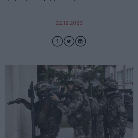
22.12.2023