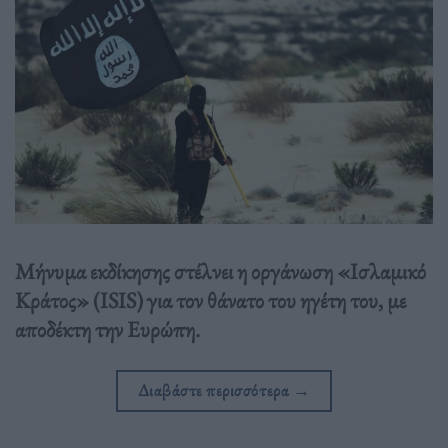
Μήνυμα εκδίκησης στέλνει η οργάνωση «Ισλαμικό
Κράτος» (ISIS) για τον θάνατο του ηγέτη του, με
αποδέκτη την Ευρώπη.
Διαβάστε περισσότερα
→