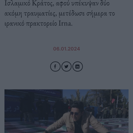
Ισλαμικό Κράτος, αφού υπέκυψαν δύο
ακόμη τραυματίες, μετέδωσε σήμερα το
ιρανικό πρακτορείο Irna.
06.01.2024