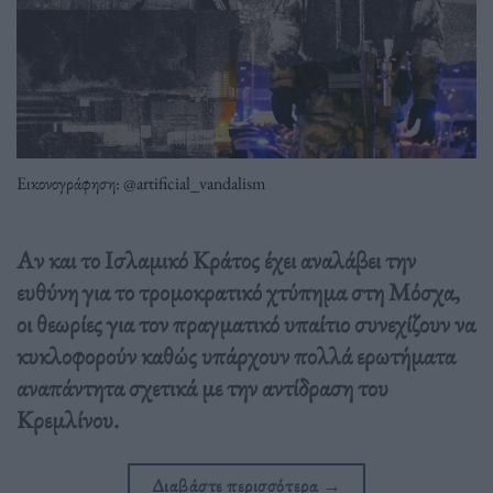
Εικονογράφηση: @artificial_vandalism
Αν και το Ισλαμικό Κράτος έχει αναλάβει την
ευθύνη για το τρομοκρατικό χτύπημα στη Μόσχα,
οι θεωρίες για τον πραγματικό υπαίτιο συνεχίζουν να
κυκλοφορούν καθώς υπάρχουν πολλά ερωτήματα
αναπάντητα σχετικά με την αντίδραση του
Κρεμλίνου.
Διαβάστε περισσότερα
→