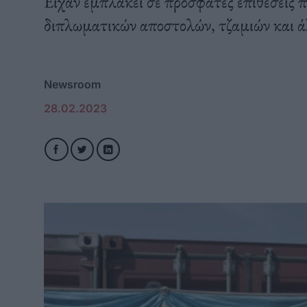
Είχαν εμπλακεί σε πρόσφατες επιθέσεις 
διπλωματικών αποστολών, τζαμιών και ά
Newsroom
28.02.2023