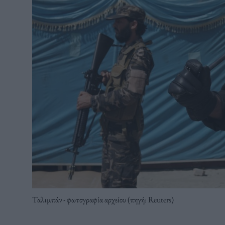
Ταλιμπάν - φωτογραφία αρχείου (πηγή: Reuters)