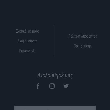
Σχετικά με εμάς
Πολιτική Απορρήτου
Διαφημιστείτε
Όροι χρήσης
Επικοινωνία
Ακολούθησέ μας