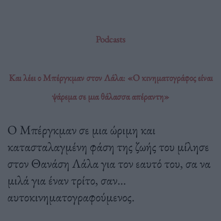
Podcasts
Και λέει ο Μπέργκμαν στον Λάλα: «Ο κινηματογράφος είναι
ψάρεμα σε μια θάλασσα απέραντη»
Ο Μπέργκμαν σε μια ώριμη και
κατασταλαγμένη φάση της ζωής του μίλησε
στον Θανάση Λάλα για τον εαυτό του, σα να
μιλά για έναν τρίτο, σαν…
αυτοκινηματογραφούμενος.