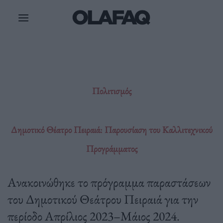
Μετάβαση
στο
περιεχόμενο
Πολιτισμός
Δημοτικό Θέατρο Πειραιά: Παρουσίαση του Καλλιτεχνικού
Προγράμματος
Ανακοινώθηκε το πρόγραμμα παραστάσεων
του Δημοτικού Θεάτρου Πειραιά για την
περίοδο Απρίλιος 2023–Μάιος 2024.