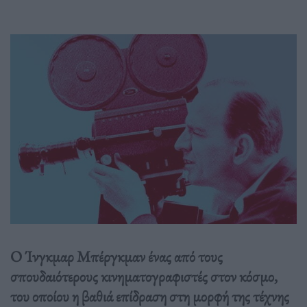
Ο Ίνγκμαρ Μπέργκμαν ένας από τους
σπουδαιότερους κινηματογραφιστές στον κόσμο,
του οποίου η βαθιά επίδραση στη μορφή της τέχνης