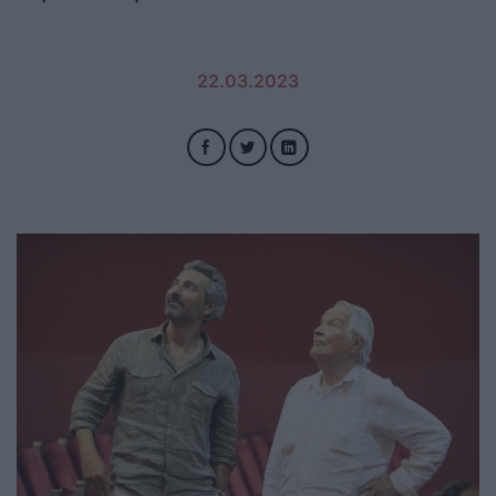
22.03.2023