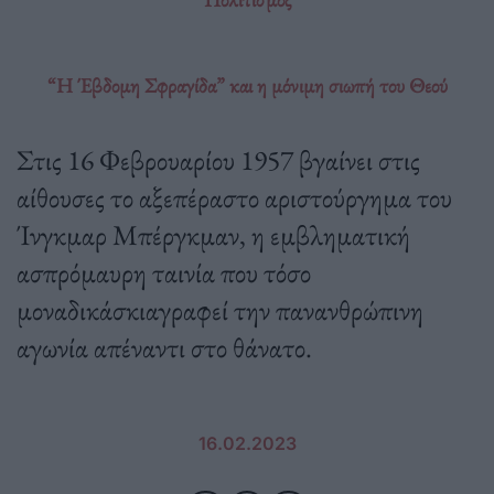
“Η Έβδομη Σφραγίδα” και η μόνιμη σιωπή του Θεού
Στις 16 Φεβρουαρίου 1957 βγαίνει στις
αίθουσες το αξεπέραστο αριστούργημα του
Ίνγκμαρ Μπέργκμαν, η εμβληματική
ασπρόμαυρη ταινία που τόσο
μοναδικάσκιαγραφεί την πανανθρώπινη
αγωνία απέναντι στο θάνατο.
16.02.2023