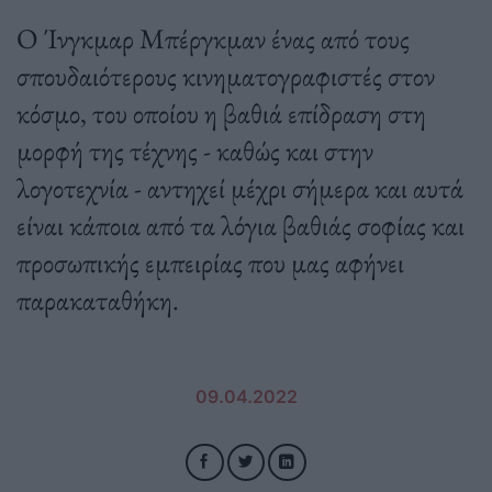
Ο Ίνγκμαρ Μπέργκμαν ένας από τους
σπουδαιότερους κινηματογραφιστές στον
κόσμο, του οποίου η βαθιά επίδραση στη
μορφή της τέχνης - καθώς και στην
λογοτεχνία - αντηχεί μέχρι σήμερα και αυτά
είναι κάποια από τα λόγια βαθιάς σοφίας και
προσωπικής εμπειρίας που μας αφήνει
παρακαταθήκη.
09.04.2022