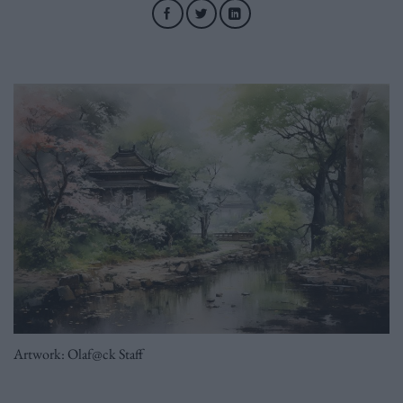
Artwork: Olaf@ck Staff