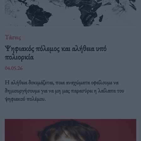
Τάσεις
Ψηφιακός πόλεμος και αλήθεια υπό
πολιορκία
04.05.26
Η αλήθεια δοκιμάζεται, ποια αναχώματα οφείλουμε να
δημιουργήσουμε για να μη μας παρασύρει η λαίλαπα του
ψηφιακού πολέμου.