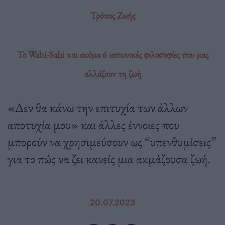
Τρόπος Ζωής
Το Wabi-Sabi και ακόμα 6 ιαπωνικές φιλοσοφίες που μας
αλλάζουν τη ζωή
«Δεν θα κάνω την επιτυχία των άλλων
αποτυχία μου» και άλλες έννοιες που
μπορούν να χρησιμεύσουν ως “υπενθυμίσεις”
για το πώς να ζει κανείς μια ακμάζουσα ζωή.
20.07.2023