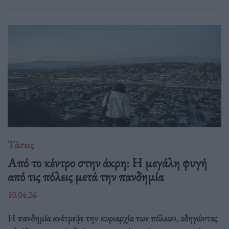
Τάσεις
Από το κέντρο στην άκρη: H μεγάλη φυγή
από τις πόλεις μετά την πανδημία
10.04.26
Η πανδημία ανέτρεψε την κυριαρχία των πόλεων, οδηγώντας