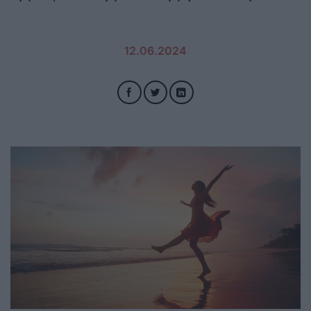
12.06.2024