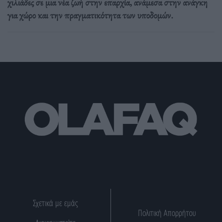
χιλιάδες σε μια νέα ζωή στην επαρχία, ανάμεσα στην ανάγκη
για χώρο και την πραγματικότητα των υποδομών.
Σχετικά με εμάς
Πολιτική Απορρήτου