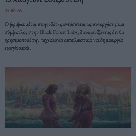
05.06.26
Ο βραβευμένος σκηνοθέτης εντάσσεται ως συνεργάτης και
σύμβουλος στην Black Forest Labs, διευκρινίζοντας ότι θα
χρησιμοποιεί την τεχνολογία αποκλειστικά για δημιουργία
storyboards.