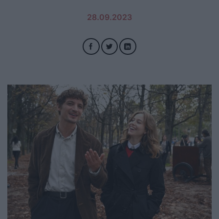
28.09.2023