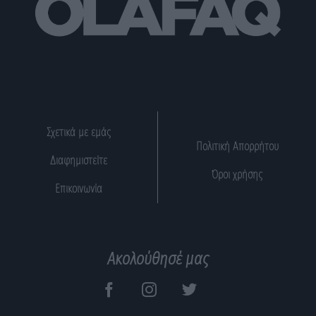
Σχετικά με εμάς
Πολιτική Απορρήτου
Διαφημιστείτε
Όροι χρήσης
Επικοινωνία
Ακολούθησέ μας