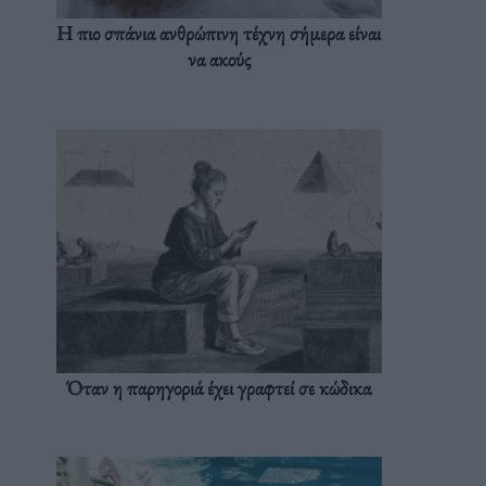
Η πιο σπάνια ανθρώπινη τέχνη σήμερα είναι
να ακούς
Όταν η παρηγοριά έχει γραφτεί σε κώδικα