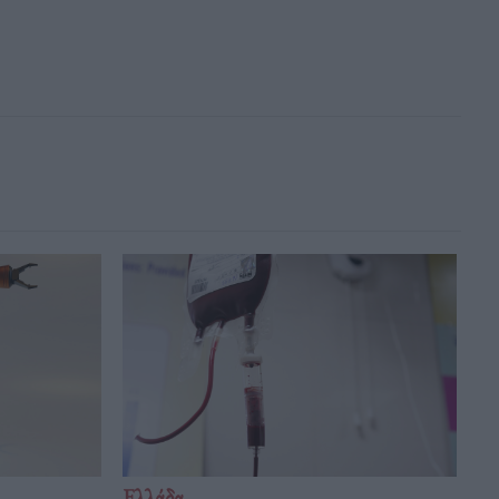
Ελλάδα