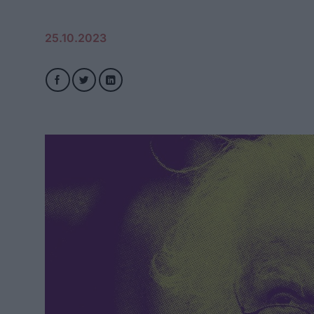
25.10.2023