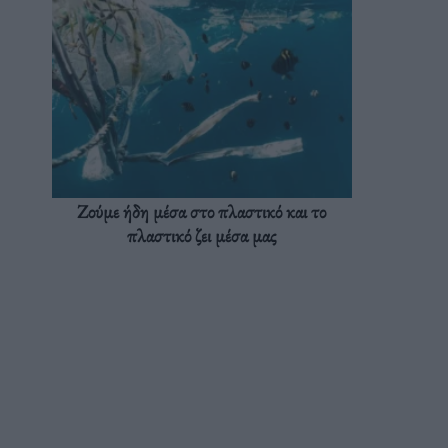
Ζούμε ήδη μέσα στο πλαστικό και το
πλαστικό ζει μέσα μας