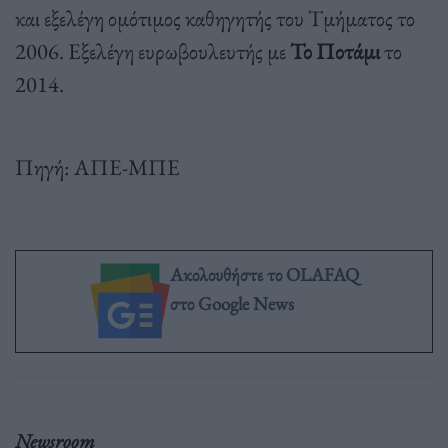
και εξελέγη ομότιμος καθηγητής του Τμήματος το
2006. Eξελέγη ευρωβουλευτής με
Το Ποτάμι
το
2014.
Πηγή: ΑΠΕ-ΜΠΕ
Ακολουθήστε το OLAFAQ
στο Google News
Newsroom