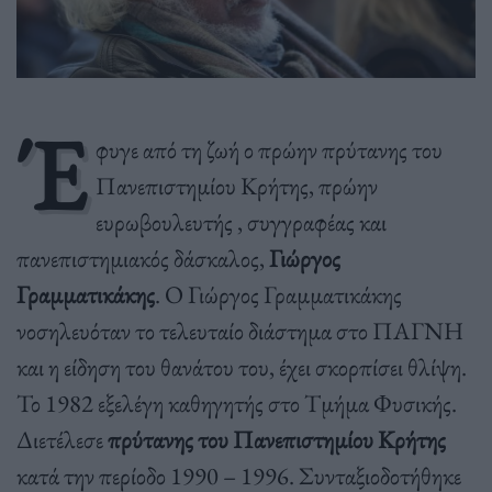
Έ
φυγε από τη ζωή ο πρώην πρύτανης του
Πανεπιστημίου Κρήτης, πρώην
ευρωβουλευτής , συγγραφέας και
πανεπιστημιακός δάσκαλος,
Γιώργος
Γραμματικάκης
. Ο Γιώργος Γραμματικάκης
νοσηλευόταν το τελευταίο διάστημα στο ΠΑΓΝΗ
και η είδηση του θανάτου του, έχει σκορπίσει θλίψη.
Το 1982 εξελέγη καθηγητής στο Τμήμα Φυσικής.
Διετέλεσε
πρύτανης του Πανεπιστημίου Κρήτης
κατά την περίοδο 1990 – 1996. Συνταξιοδοτήθηκε