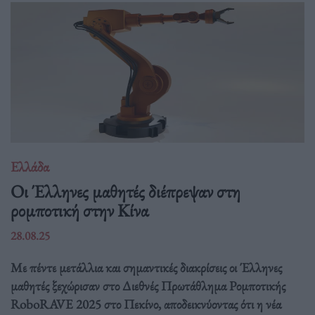
Ελλάδα
Οι Έλληνες μαθητές διέπρεψαν στη
ρομποτική στην Κίνα
28.08.25
Με πέντε μετάλλια και σημαντικές διακρίσεις οι Έλληνες
μαθητές ξεχώρισαν στο Διεθνές Πρωτάθλημα Ρομποτικής
RoboRAVE 2025 στο Πεκίνο, αποδεικνύοντας ότι η νέα