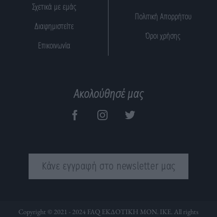
Σχετικά με εμάς
Πολιτική Απορρήτου
Διαφημιστείτε
Όροι χρήσης
Επικοινωνία
Ακολούθησέ μας
Κάνε εγγραφή στο newsletter μας
Copyright © 2021 - 2024 FAQ ΕΚΔΟΤΙΚΗ ΜΟΝ. ΙΚΕ. All rights