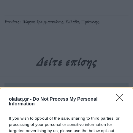
Ετικέτες :
Γιώργος Γραμματικάκης
,
Ελλάδα
,
Πρύτανης
.
Δείτε επίσης
olafaq.gr -
Do Not Process My Personal
Information
If you wish to opt-out of the sale, sharing to third parties, or
processing of your personal or sensitive information for
targeted advertising by us, please use the below opt-out