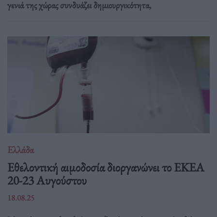
γενιά της χώρας συνδυάζει δημιουργικότητα,
Ελλάδα
Eθελοντική αιμοδοσία διοργανώνει το ΕΚΕΑ
20-23 Αυγούστου
18.08.25