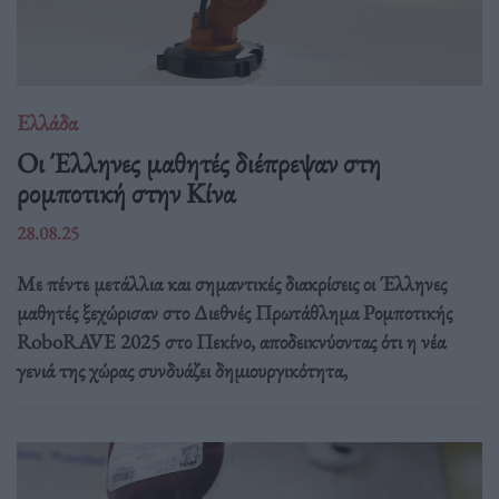
Ελλάδα
Οι Έλληνες μαθητές διέπρεψαν στη
ρομποτική στην Κίνα
28.08.25
Με πέντε μετάλλια και σημαντικές διακρίσεις οι Έλληνες
μαθητές ξεχώρισαν στο Διεθνές Πρωτάθλημα Ρομποτικής
RoboRAVE 2025 στο Πεκίνο, αποδεικνύοντας ότι η νέα
γενιά της χώρας συνδυάζει δημιουργικότητα,