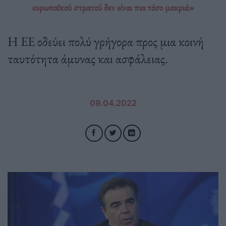
ευρωπαϊκού στρατού δεν είναι πια τόσο μακριά»
Η ΕΕ οδεύει πολύ γρήγορα προς μια κοινή
ταυτότητα άμυνας και ασφάλειας.
09.04.2022