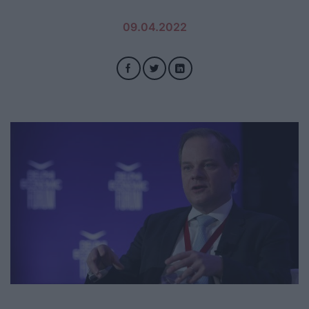
09.04.2022