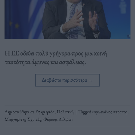
Η ΕΕ οδεύει πολύ γρήγορα προς μια κοινή
ταυτότητα άμυνας και ασφάλειας.
Διαβάστε περισσότερα
→
Δημοσιεύθηκε σε
Εφημερίδα
,
Πολιτική
|
Tagged
ευρωπαϊκος στρατος
,
Μαργαρίτης Σχοινάς
,
Φόρουμ Δελφών