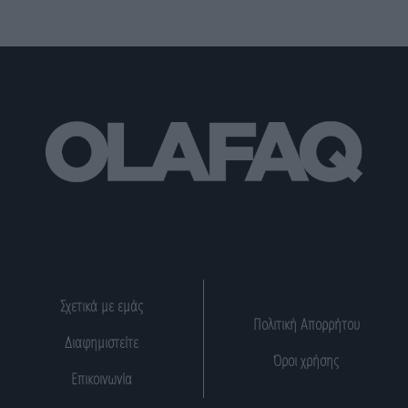
Σχετικά με εμάς
Πολιτική Απορρήτου
Διαφημιστείτε
Όροι χρήσης
Επικοινωνία