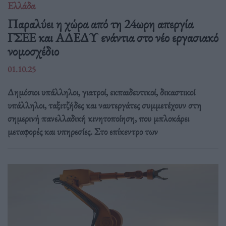
Ελλάδα
Παραλύει η χώρα από τη 24ωρη απεργία
ΓΣΕΕ και ΑΔΕΔΥ ενάντια στο νέο εργασιακό
νομοσχέδιο
01.10.25
Δημόσιοι υπάλληλοι, γιατροί, εκπαιδευτικοί, δικαστικοί
υπάλληλοι, ταξιτζήδες και ναυτεργάτες συμμετέχουν στη
σημερινή πανελλαδική κινητοποίηση, που μπλοκάρει
μεταφορές και υπηρεσίες. Στο επίκεντρο των