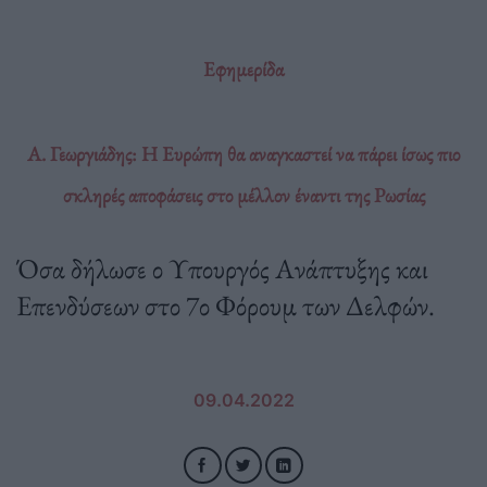
Εφημερίδα
Α. Γεωργιάδης: Η Ευρώπη θα αναγκαστεί να πάρει ίσως πιο
σκληρές αποφάσεις στο μέλλον έναντι της Ρωσίας
Όσα δήλωσε ο Υπουργός Ανάπτυξης και
Επενδύσεων στο 7ο Φόρουμ των Δελφών.
09.04.2022