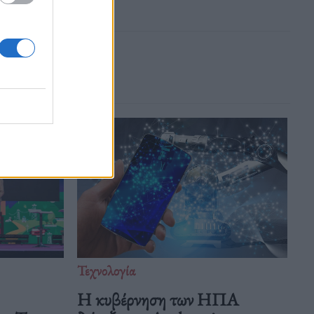
Τεχνολογία
Η κυβέρνηση των ΗΠΑ