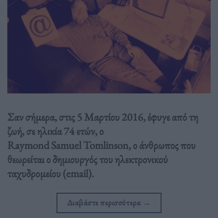
Σαν σήμερα, στις 5 Μαρτίου 2016, έφυγε από τη
ζωή, σε ηλικία 74 ετών, ο
Raymond Samuel Tomlinson, ο άνθρωπος που
θεωρείται ο δημιουργός του ηλεκτρονικού
ταχυδρομείου (email).
Διαβάστε περισσότερα
→