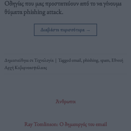
Οδηγίες που μας προστατεύουν από το να γίνουμε
θύματα phishing attack.
Διαβάστε περισσότερα
→
Δημοσιεύθηκε σε
Τεχνολογία
|
Tagged
email
,
phishing
,
spam
,
Εθνική
Αρχή Κυβερνοασφάλειας
Άνθρωποι
Ray Tomlinson: Ο δημιουργός του email