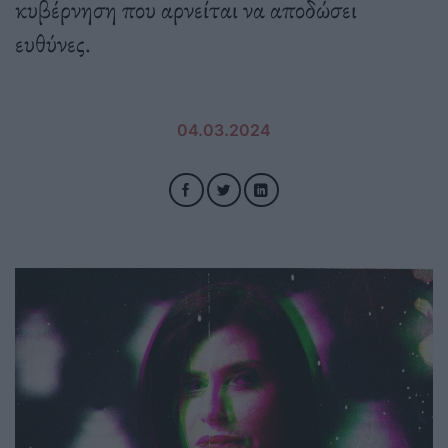
κυβέρνηση που αρνείται να αποδώσει
ευθύνες.
04.03.2024