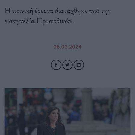
Η ποινική έρευνα διατάχθηκε από την
εισαγγελία Πρωτοδικών.
06.03.2024