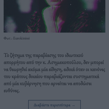
Φωτ.: Eurokinissi
Το ζήτημα της παραβίασης του ιδιωτικού
απορρήτου από την κ. Ασημακοπούλου, δεν μπορεί
να θεωρηθεί ακόμα μία είδηση, ειδικά όταν οι κανόνες
του κράτους δικαίου παραβιάζονται συστηματικά
από μία κυβέρνηση που αρνείται να αποδώσει
ευθύνες.
Διαβάστε περισσότερα
→