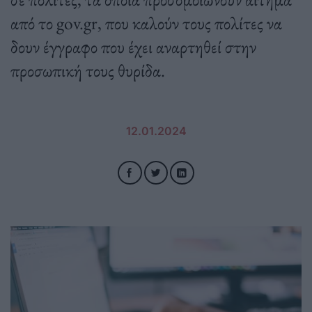
από το gov.gr, που καλούν τους πολίτες να
δουν έγγραφο που έχει αναρτηθεί στην
προσωπική τους θυρίδα.
12.01.2024