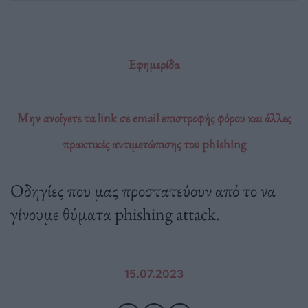
Εφημερίδα
Μην ανοίγετε τα link σε email επιστροφής φόρου και άλλες
πρακτικές αντιμετώπισης του phishing
Οδηγίες που μας προστατεύουν από το να
γίνουμε θύματα phishing attack.
15.07.2023