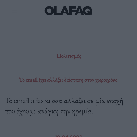
Μετάβαση
στο
περιεχόμενο
Πολιτισμός
Το email έχει αλλάξει διάσταση στον χωροχρόνο
Το email alias κι όσα αλλάζει σε μία εποχή
που έχουμε ανάγκη την ηρεμία.