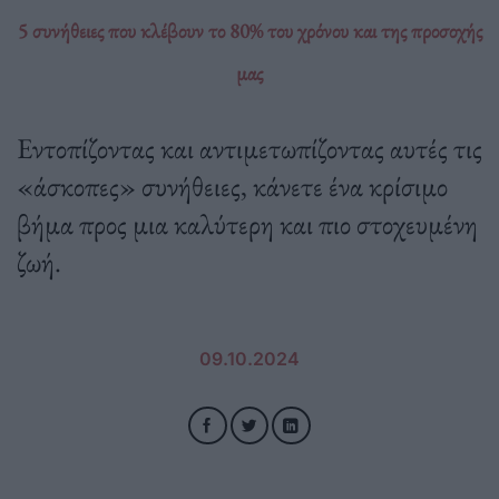
5 συνήθειες που κλέβουν το 80% του χρόνου και της προσοχής
μας
Εντοπίζοντας και αντιμετωπίζοντας αυτές τις
«άσκοπες» συνήθειες, κάνετε ένα κρίσιμο
βήμα προς μια καλύτερη και πιο στοχευμένη
ζωή.
09.10.2024