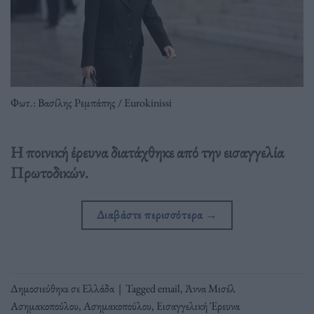
Φωτ.: Βασίλης Ρεμπάπης / Eurokinissi
Η ποινική έρευνα διατάχθηκε από την εισαγγελία
Πρωτοδικών.
Διαβάστε περισσότερα
→
Δημοσιεύθηκε σε
Ελλάδα
|
Tagged
email
,
Άννα Μισέλ
Ασημακοπούλου
,
Ασημακοπούλου
,
Εισαγγελική Έρευνα