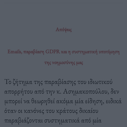
Απόψεις
Emails, παραβίαση GDPR και η συστηματική υποτίμηση
της νοημοσύνης μας
Το ζήτημα της παραβίασης του ιδιωτικού
απορρήτου από την κ. Ασημακοπούλου, δεν
μπορεί να θεωρηθεί ακόμα μία είδηση, ειδικά
όταν οι κανόνες του κράτους δικαίου
παραβιάζονται συστηματικά από μία