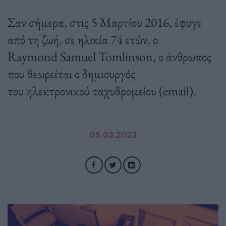
Σαν σήμερα, στις 5 Μαρτίου 2016, έφυγε
από τη ζωή, σε ηλικία 74 ετών, ο
Raymond Samuel Tomlinson, ο άνθρωπος
που θεωρείται ο δημιουργός
του ηλεκτρονικού ταχυδρομείου (email).
05.03.2023