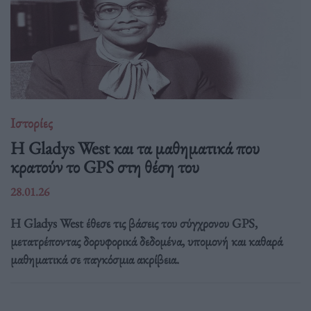
Ιστορίες
Η Gladys West και τα μαθηματικά που
κρατούν το GPS στη θέση του
28.01.26
Η Gladys West έθεσε τις βάσεις του σύγχρονου GPS,
μετατρέποντας δορυφορικά δεδομένα, υπομονή και καθαρά
μαθηματικά σε παγκόσμια ακρίβεια.