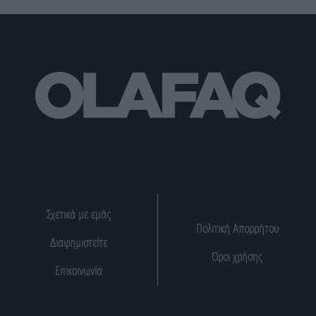
Σχετικά με εμάς
Πολιτική Απορρήτου
Διαφημιστείτε
Όροι χρήσης
Επικοινωνία