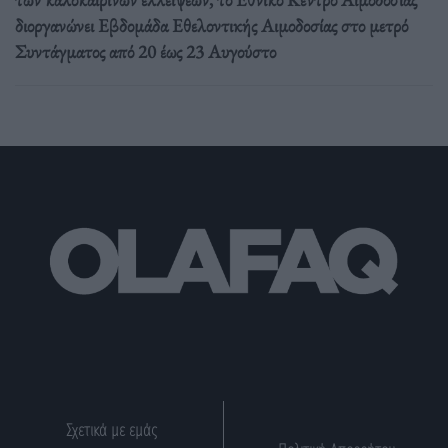
διοργανώνει Εβδομάδα Εθελοντικής Αιμοδοσίας στο μετρό
Συντάγματος από 20 έως 23 Αυγούστο
Σχετικά με εμάς