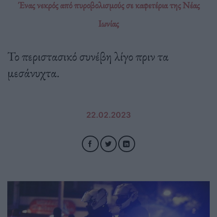
Ένας νεκρός από πυροβολισμούς σε καφετέρια της Νέας
Ιωνίας
Το περιστασικό συνέβη λίγο πριν τα
μεσάνυχτα.
22.02.2023