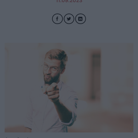
11.09.2023