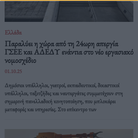
Ελλάδα
Παραλύει η χώρα από τη 24ωρη απεργία
ΓΣΕΕ και ΑΔΕΔΥ ενάντια στο νέο εργασιακό
νομοσχέδιο
01.10.25
Δημόσιοι υπάλληλοι, γιατροί, εκπαιδευτικοί, δικαστικοί
υπάλληλοι, ταξιτζήδες και ναυτεργάτες συμμετέχουν στη
σημερινή πανελλαδική κινητοποίηση, που μπλοκάρει
μεταφορές και υπηρεσίες. Στο επίκεντρο των