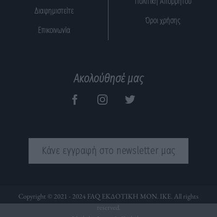
Πολιτική Απορρήτου
Διαφημιστείτε
Όροι χρήσης
Επικοινωνία
Ακολούθησέ μας
Κάνε εγγραφή στο newsletter μας
Copyright © 2021 - 2024 FAQ ΕΚΔΟΤΙΚΗ ΜΟΝ. ΙΚΕ. All rights
reserved.