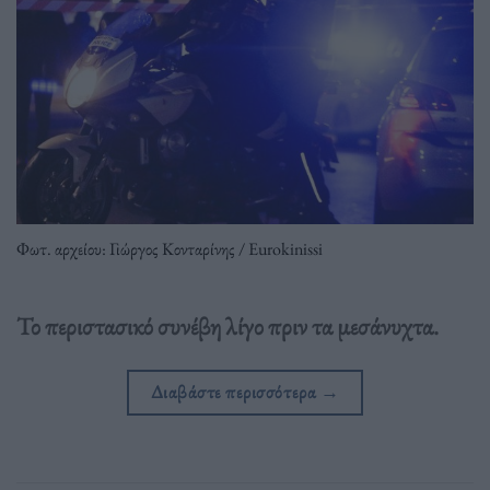
Φωτ. αρχείου: Γιώργος Κονταρίνης / Eurokinissi
Το περιστασικό συνέβη λίγο πριν τα μεσάνυχτα.
Διαβάστε περισσότερα
→