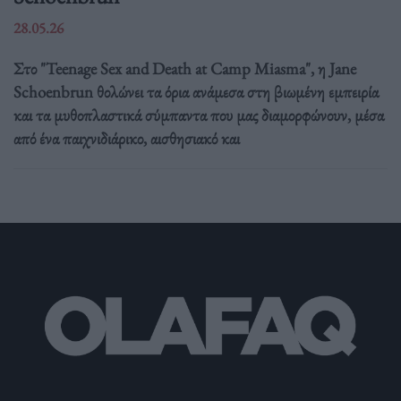
28.05.26
Στο "Teenage Sex and Death at Camp Miasma", η Jane
Schoenbrun θολώνει τα όρια ανάμεσα στη βιωμένη εμπειρία
και τα μυθοπλαστικά σύμπαντα που μας διαμορφώνουν, μέσα
από ένα παιχνιδιάρικο, αισθησιακό και