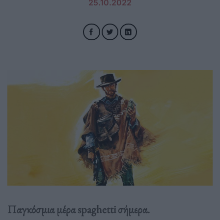
25.10.2022
Παγκόσμια μέρα spaghetti σήμερα.