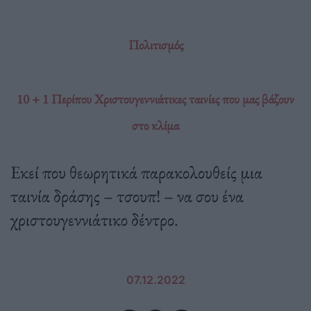
Πολιτισμός
10 + 1 Περίπου Χριστουγεννιάτικες ταινίες που μας βάζουν
στο κλίμα
Eκεί που θεωρητικά παρακολουθείς μια
ταινία δράσης – τσουπ! – να σου ένα
χριστουγεννιάτικο δέντρο.
07.12.2022