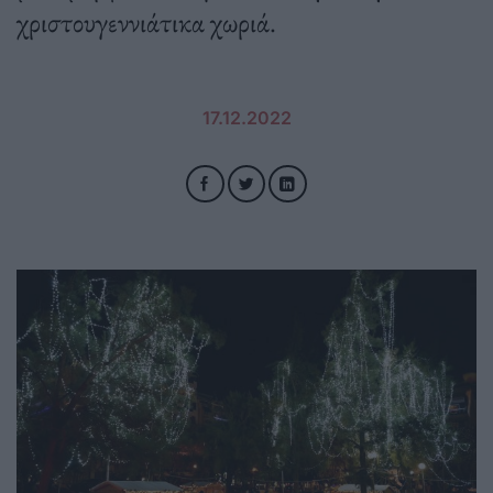
χριστουγεννιάτικα χωριά.
17.12.2022