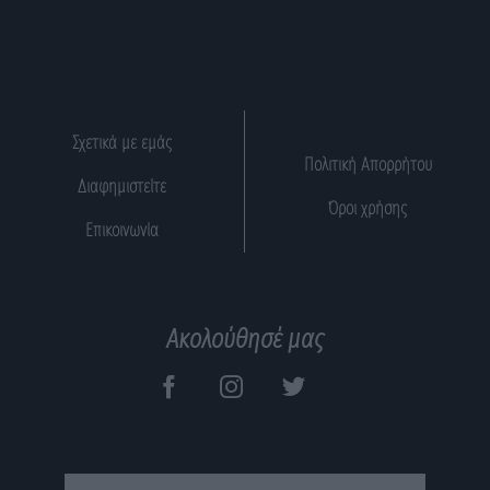
Σχετικά με εμάς
Πολιτική Απορρήτου
Διαφημιστείτε
Όροι χρήσης
Επικοινωνία
Ακολούθησέ μας