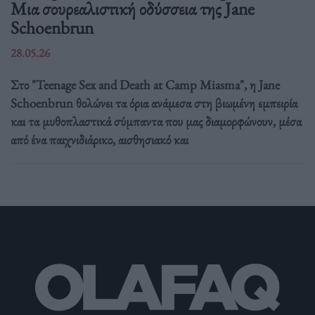
Μια σουρεαλιστική οδύσσεια της Jane
Schoenbrun
28.05.26
Στο "Teenage Sex and Death at Camp Miasma", η Jane
Schoenbrun θολώνει τα όρια ανάμεσα στη βιωμένη εμπειρία
και τα μυθοπλαστικά σύμπαντα που μας διαμορφώνουν, μέσα
από ένα παιχνιδιάρικο, αισθησιακό και