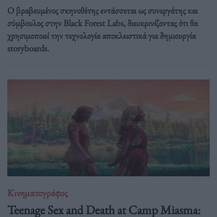
Ο βραβευμένος σκηνοθέτης εντάσσεται ως συνεργάτης και
σύμβουλος στην Black Forest Labs, διευκρινίζοντας ότι θα
χρησιμοποιεί την τεχνολογία αποκλειστικά για δημιουργία
storyboards.
Κινηματογράφος
Teenage Sex and Death at Camp Miasma: