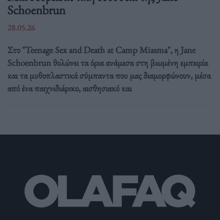
Schoenbrun
28.05.26
Στο "Teenage Sex and Death at Camp Miasma", η Jane
Schoenbrun θολώνει τα όρια ανάμεσα στη βιωμένη εμπειρία
και τα μυθοπλαστικά σύμπαντα που μας διαμορφώνουν, μέσα
από ένα παιχνιδιάρικο, αισθησιακό και