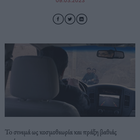
09.03.2023
To σινεμά ως κοσμοθεωρία και πράξη βαθιάς