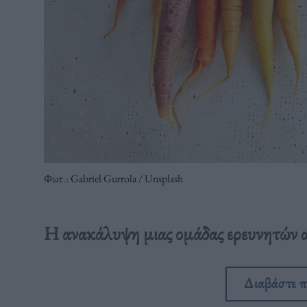
Φωτ.: Gabriel Gurrola / Unsplash
Η ανακάλυψη μιας ομάδας ερευνητών αλ
Διαβάστε 