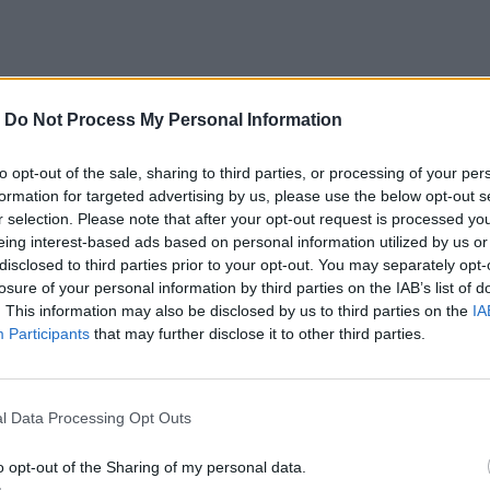
-
Do Not Process My Personal Information
to opt-out of the sale, sharing to third parties, or processing of your per
formation for targeted advertising by us, please use the below opt-out s
r selection. Please note that after your opt-out request is processed y
eing interest-based ads based on personal information utilized by us or
disclosed to third parties prior to your opt-out. You may separately opt-
losure of your personal information by third parties on the IAB’s list of
. This information may also be disclosed by us to third parties on the
IA
Participants
that may further disclose it to other third parties.
l Data Processing Opt Outs
o opt-out of the Sharing of my personal data.