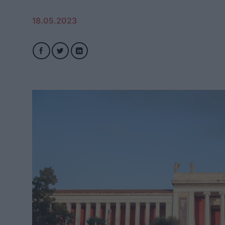
18.05.2023