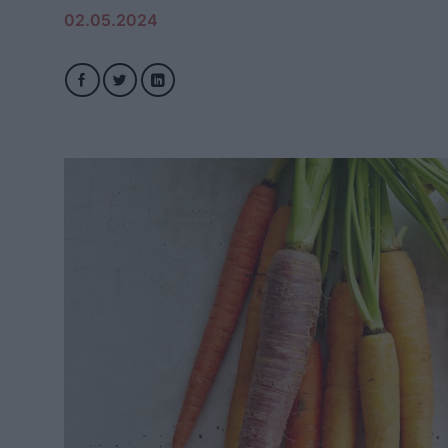
02.05.2024