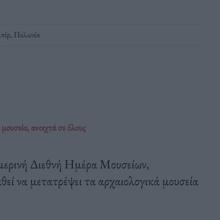
πίρ
,
Πολωνία
ουσεία, ανοιχτά σε όλους
ημερινή Διεθνή Ημέρα Μουσείων,
θεί να μετατρέψει τα αρχαιολογικά μουσεία