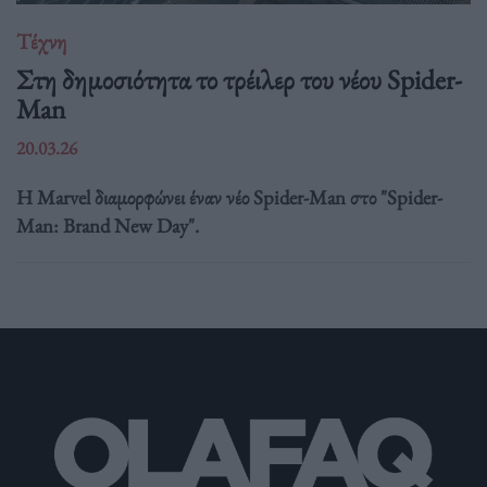
Τέχνη
Στη δημοσιότητα το τρέιλερ του νέου Spider-
Man
20.03.26
Η Marvel διαμορφώνει έναν νέο Spider-Man στο "Spider-
Man: Brand New Day".