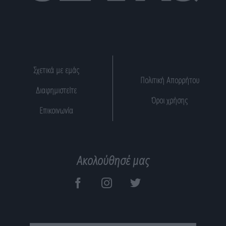
Σχετικά με εμάς
Πολιτική Απορρήτου
Διαφημιστείτε
Όροι χρήσης
Επικοινωνία
Ακολούθησέ μας