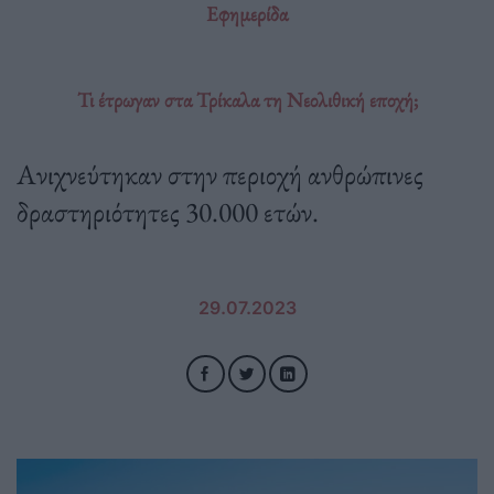
Εφημερίδα
Τι έτρωγαν στα Τρίκαλα τη Νεολιθική εποχή;
Ανιχνεύτηκαν στην περιοχή ανθρώπινες
δραστηριότητες 30.000 ετών.
29.07.2023