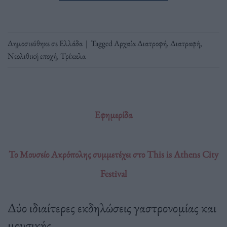
Δημοσιεύθηκε σε
Ελλάδα
|
Tagged
Αρχαία Διατροφή
,
Διατραφή
,
Νεολιθική εποχή
,
Τρίκαλα
Εφημερίδα
Το Μουσείο Ακρόπολης συμμετέχει στο This is Athens City
Festival
Δύο ιδιαίτερες εκδηλώσεις γαστρονομίας και
μουσικής.