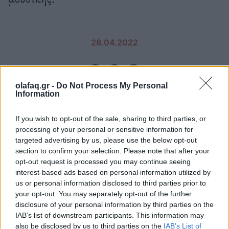
28.04.2022
olafaq.gr -
Do Not Process My Personal
Information
If you wish to opt-out of the sale, sharing to third parties, or
processing of your personal or sensitive information for
targeted advertising by us, please use the below opt-out
section to confirm your selection. Please note that after your
opt-out request is processed you may continue seeing
interest-based ads based on personal information utilized by
us or personal information disclosed to third parties prior to
your opt-out. You may separately opt-out of the further
disclosure of your personal information by third parties on the
IAB’s list of downstream participants. This information may
also be disclosed by us to third parties on the
IAB’s List of