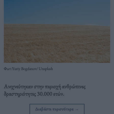
Φωτ:Yuriy Bogdanov/ Unsplash
Ανιχνεύτηκαν στην περιοχή ανθρώπινες
δραστηριότητες 30.000 ετών.
Διαβάστε περισσότερα
→