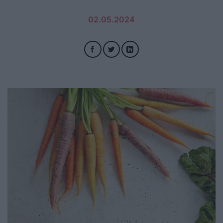
02.05.2024