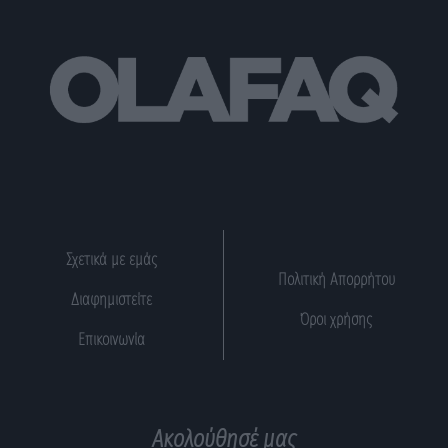
Σχετικά με εμάς
Πολιτική Απορρήτου
Διαφημιστείτε
Όροι χρήσης
Επικοινωνία
Ακολούθησέ μας