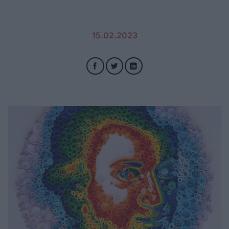
15.02.2023