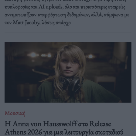
κυκλοφορίες και AI uploads, όλο και περισσότερες εταιρείες
αντιμετωπίζουν υπερφόρτωση δεδομένων, αλλά, σύμφωνα με
τον Matt Jacoby, λύσεις υπάρχο
Μουσική
Η Anna von Hausswolff στο Release
Athens 2026 για μια λειτουργία σκοταδιού