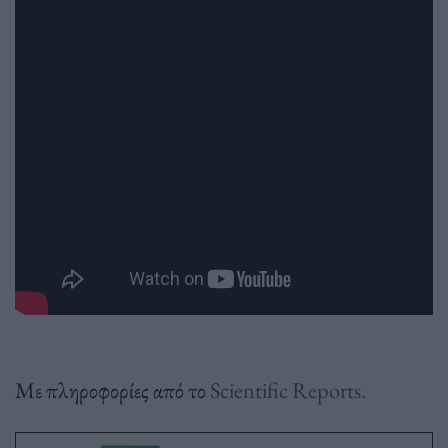
Με πληροφορίες από το
Scientific Reports.