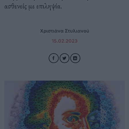
ασθενείς με επιληψία.
Χριστιάνα Στυλιανού
15.02.2023