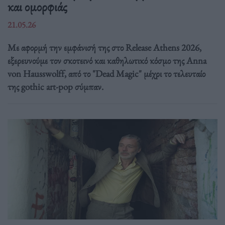
και ομορφιάς
21.05.26
Με αφορμή την εμφάνισή της στο Release Athens 2026,
εξερευνούμε τον σκοτεινό και καθηλωτικό κόσμο της Anna
von Hausswolff, από το "Dead Magic" μέχρι το τελευταίο
της gothic art-pop σύμπαν.