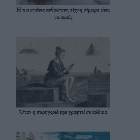
Η πιο σπάνια ανθρώπινη τέχνη σήμερα είναι
να ακούς
Όταν η παρηγοριά έχει γραφτεί σε κώδικα