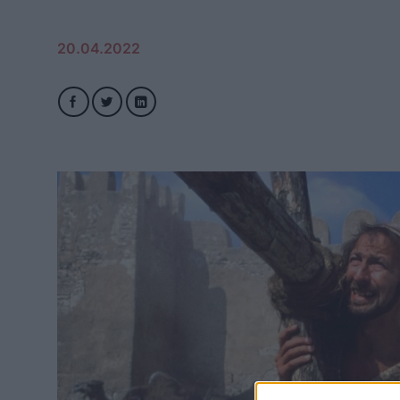
20.04.2022