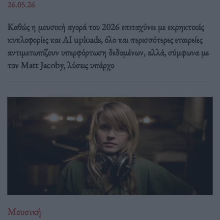
26.05.26
Καθώς η μουσική αγορά του 2026 επιταχύνει με εκρηκτικές
κυκλοφορίες και AI uploads, όλο και περισσότερες εταιρείες
αντιμετωπίζουν υπερφόρτωση δεδομένων, αλλά, σύμφωνα με
τον Matt Jacoby, λύσεις υπάρχο
Μουσική