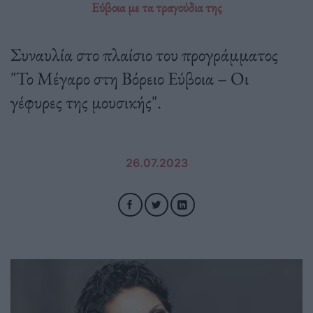
Εύβοια με τα τραγούδια της
Συναυλία στο πλαίσιο του προγράμματος
"Το Μέγαρο στη Βόρειο Εύβοια – Οι
γέφυρες της μουσικής".
26.07.2023