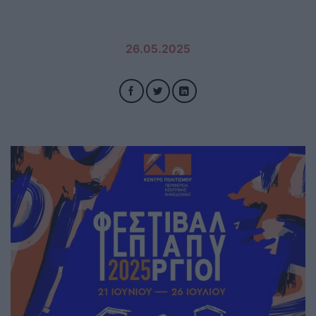
26.05.2025