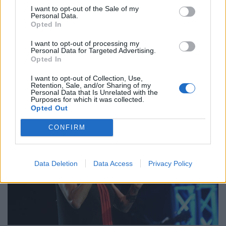
I want to opt-out of the Sale of my
11.09.2022
Personal Data.
Opted In
I want to opt-out of processing my
Personal Data for Targeted Advertising.
Opted In
I want to opt-out of Collection, Use,
Retention, Sale, and/or Sharing of my
Personal Data that Is Unrelated with the
Purposes for which it was collected.
Opted Out
CONFIRM
Data Deletion
Data Access
Privacy Policy