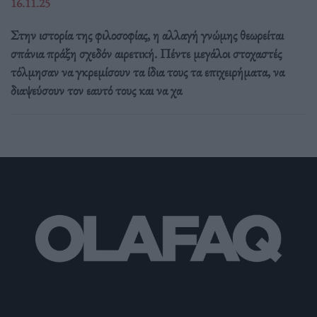
16.11.25
Στην ιστορία της φιλοσοφίας, η αλλαγή γνώμης θεωρείται
σπάνια πράξη σχεδόν αιρετική. Πέντε μεγάλοι στοχαστές
τόλμησαν να γκρεμίσουν τα ίδια τους τα επιχειρήματα, να
διαψεύσουν τον εαυτό τους και να χα