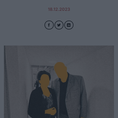
18.12.2023