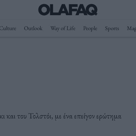
Culture
Outlook
Way of Life
People
Sports
Mag
 και του Τολστόι, με ένα επείγον ερώτημα