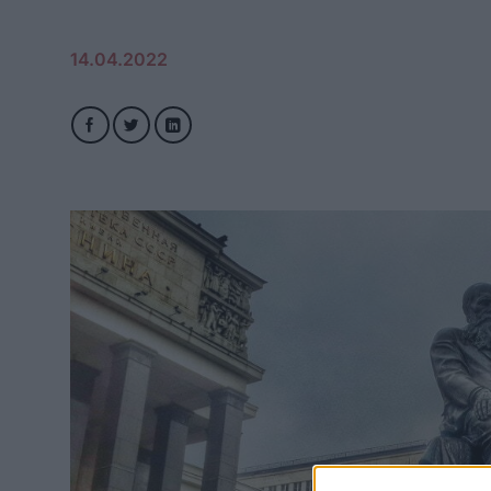
14.04.2022