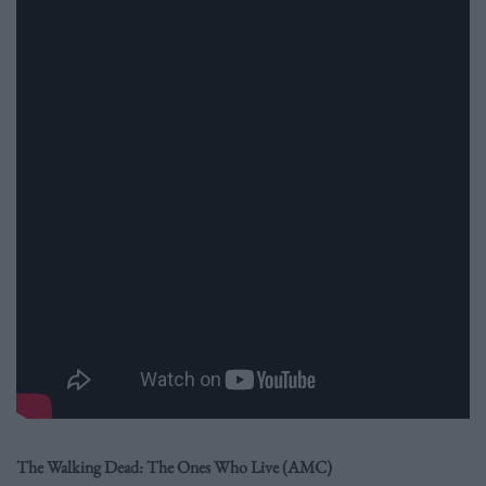
The Walking Dead: The Ones Who Live (AMC)