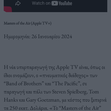
Masters of the Air (Apple TV+)
Ημερομηνία: 26 Ιανουαρίου 2024
Η νέα υπερπαραγωγή της Apple TV είναι, όπως οι
ίδιοι ονομάζουν, ο «πνευματικός διάδοχος» των
“Band of Brothers” και “The Pacific”, σε
παραγωγή και πάλι των Steven Spielberg, Tom
Hanks και Gary Goetzman, με κόστος που ξεπερνά
τα 250 εκατ. Δολάρια. «Το “Masters of the Air”