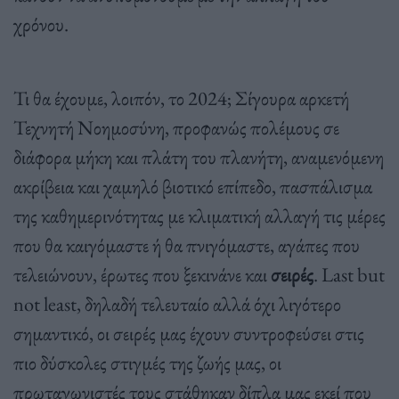
χρόνου.
Τι θα έχουμε, λοιπόν, το 2024; Σίγουρα αρκετή
Τεχνητή Νοημοσύνη, προφανώς πολέμους σε
διάφορα μήκη και πλάτη του πλανήτη, αναμενόμενη
ακρίβεια και χαμηλό βιοτικό επίπεδο, πασπάλισμα
της καθημερινότητας με κλιματική αλλαγή τις μέρες
που θα καιγόμαστε ή θα πνιγόμαστε, αγάπες που
τελειώνουν, έρωτες που ξεκινάνε και
σειρές
. Last but
not least, δηλαδή τελευταίο αλλά όχι λιγότερο
σημαντικό, οι σειρές μας έχουν συντροφεύσει στις
πιο δύσκολες στιγμές της ζωής μας, οι
πρωταγωνιστές τους στάθηκαν δίπλα μας εκεί που