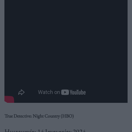
True Detective: Night Country (HBO)
Ημερομηνία: 14 Ιανουαρίου 2024