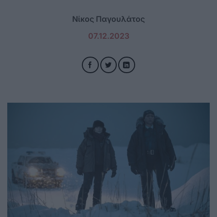
Νίκος Παγουλάτος
07.12.2023