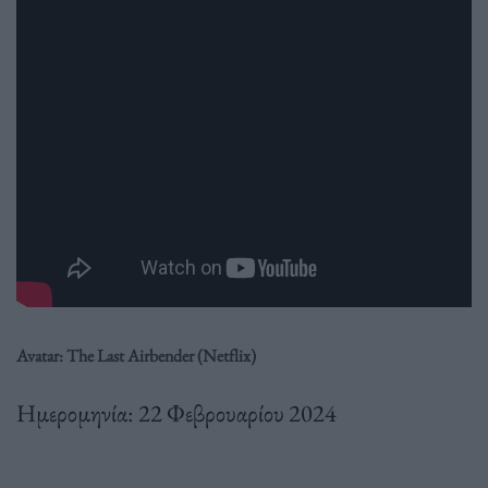
Avatar: The Last Airbender (Netflix)
Ημερομηνία: 22 Φεβρουαρίου 2024