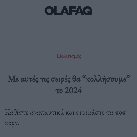
Μετάβαση
στο
περιεχόμενο
Πολιτισμός
Με αυτές τις σειρές θα “κολλήσουμε”
το 2024
Καθίστε αναπαυτικά και ετοιμάστε τα ποπ
κορν.