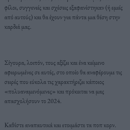
φίλοι, συγγενείς και σχέσεις εξαφανίστηκαν (ή εμείς
από αυτούς) και θα έχουν για πάντα μια θέση στην
καρδιά μας.
Σίγουρα, λοιπόν, τους αξίζει και ένα κείμενο
αφιερωμένες σε αυτές, στο οποίο θα αναφέρουμε τις
σειρές που εύκολα τις χαρακτήριζει κάποιος
«πολυαναμενόμενες» και πρόκειται να μας
απασχολήσουν το 2024.
Καθίστε αναπαυτικά και ετοιμάστε τα ποπ κορν.