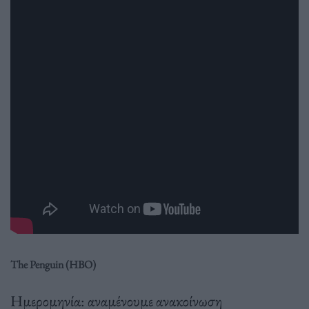
The Penguin (HBO)
Ημερομηνία: αναμένουμε ανακοίνωση