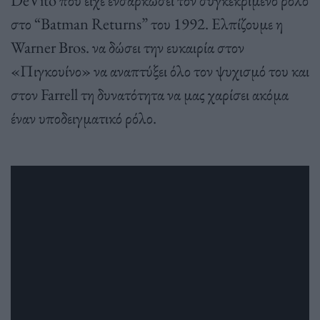
στο “Batman Returns” του 1992. Ελπίζουμε η
Warner Bros. να δώσει την ευκαιρία στον
«Πιγκουίνο» να αναπτύξει όλο τον ψυχισμό του και
στον Farrell τη δυνατότητα να μας χαρίσει ακόμα
έναν υποδειγματικό ρόλο.