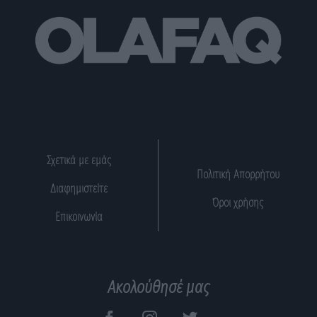
Σχετικά με εμάς
Πολιτική Απορρήτου
Διαφημιστείτε
Όροι χρήσης
Επικοινωνία
Ακολούθησέ μας