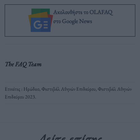
Ακολουθήστε το OLAFAQ
στο Google News
The FAQ Team
Ετικέτες :
Ηρώδειο
,
Φεστιβάλ Αθηνών Επιδαύρου
,
Φεστιβάλ Αθηνών
Επιδαύρου 2023
.
Δείτε επίσης