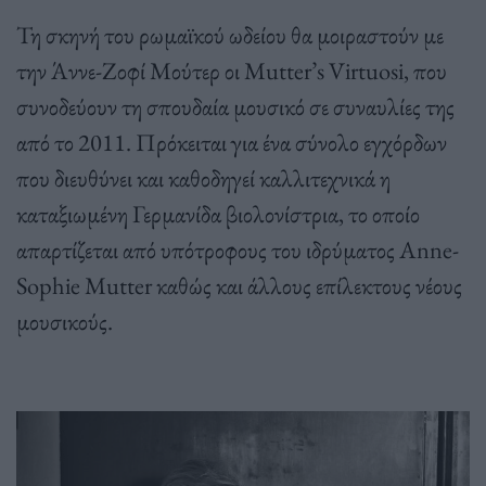
Τη σκηνή του ρωμαϊκού ωδείου θα μοιραστούν με
την Άννε-Ζοφί Μούτερ οι Mutter’s Virtuosi, που
συνοδεύουν τη σπουδαία μουσικό σε συναυλίες της
από το 2011. Πρόκειται για ένα σύνολο εγχόρδων
που διευθύνει και καθοδηγεί καλλιτεχνικά η
καταξιωμένη Γερμανίδα βιολονίστρια, το οποίο
απαρτίζεται από υπότροφους του ιδρύματος Anne-
Sophie Mutter καθώς και άλλους επίλεκτους νέους
μουσικούς.