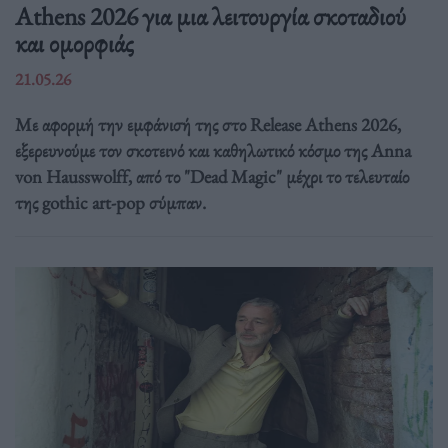
Athens 2026 για μια λειτουργία σκοταδιού
και ομορφιάς
21.05.26
Με αφορμή την εμφάνισή της στο Release Athens 2026,
εξερευνούμε τον σκοτεινό και καθηλωτικό κόσμο της Anna
von Hausswolff, από το "Dead Magic" μέχρι το τελευταίο
της gothic art-pop σύμπαν.