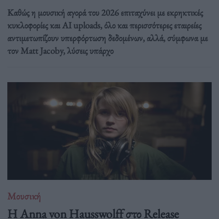
Καθώς η μουσική αγορά του 2026 επιταχύνει με εκρηκτικές
κυκλοφορίες και AI uploads, όλο και περισσότερες εταιρείες
αντιμετωπίζουν υπερφόρτωση δεδομένων, αλλά, σύμφωνα με
τον Matt Jacoby, λύσεις υπάρχο
Μουσική
Η Anna von Hausswolff στο Release