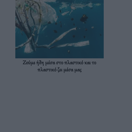
Ζούμε ήδη μέσα στο πλαστικό και το
πλαστικό ζει μέσα μας