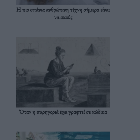
Η πιο σπάνια ανθρώπινη τέχνη σήμερα είναι
να ακούς
Όταν η παρηγοριά έχει γραφτεί σε κώδικα