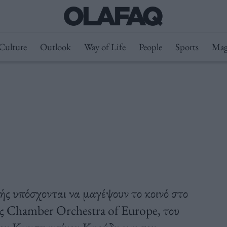
Culture
Outlook
Way of Life
People
Sports
Mag
ής υπόσχονται να μαγέψουν το κοινό στο
ας Chamber Orchestra of Europe, του