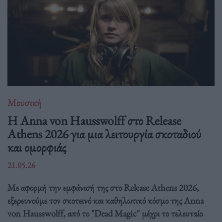
Μουσική
Η Anna von Hausswolff στο Release
Athens 2026 για μια λειτουργία σκοταδιού
και ομορφιάς
21.05.26
Με αφορμή την εμφάνισή της στο Release Athens 2026,
εξερευνούμε τον σκοτεινό και καθηλωτικό κόσμο της Anna
von Hausswolff, από το "Dead Magic" μέχρι το τελευταίο