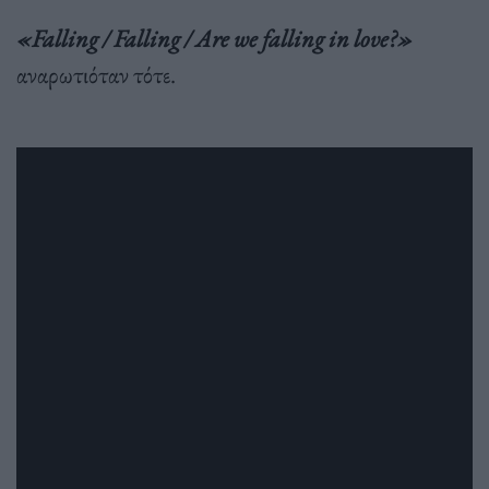
«Falling / Falling / Are we falling in love?»
αναρωτιόταν τότε.