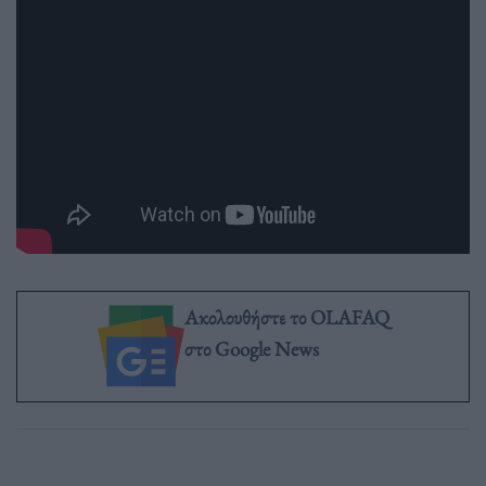
Ακολουθήστε το OLAFAQ
στο Google News