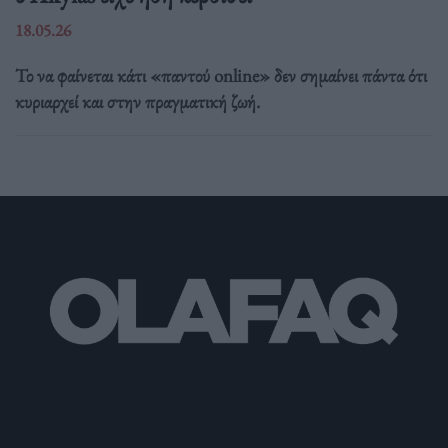
18.05.26
Το να φαίνεται κάτι «παντού online» δεν σημαίνει πάντα ότι
κυριαρχεί και στην πραγματική ζωή.