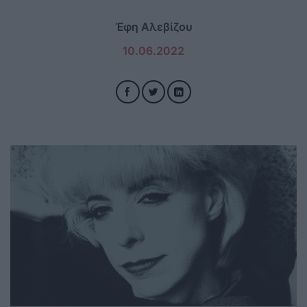
Έφη Αλεβίζου
10.06.2022