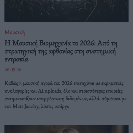
Μουσική
Η Μουσική Βιομηχανία το 2026: Από τη
στρατηγική της αφθονίας στη συστημική
εντροπία
26.05.26
Καθώς η μουσική αγορά του 2026 επιταχύνει με εκρηκτικές
κυκλοφορίες και AI uploads, όλο και περισσότερες εταιρείες
αντιμετωπίζουν υπερφόρτωση δεδομένων, αλλά, σύμφωνα με
τον Matt Jacoby, λύσεις υπάρχο