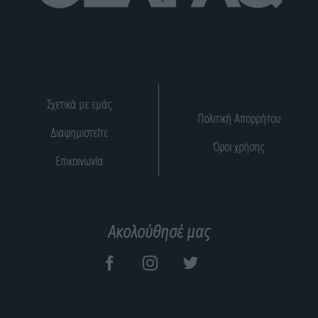
Σχετικά με εμάς
Πολιτική Απορρήτου
Διαφημιστείτε
Όροι χρήσης
Επικοινωνία
Ακολούθησέ μας