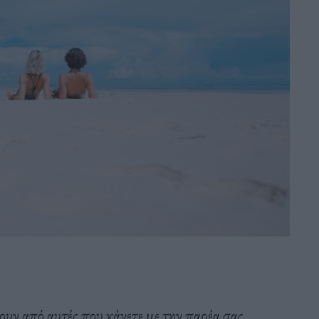
ρουν από αυτές που κάνετε με την παρέα σας.