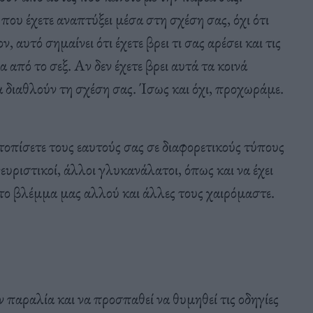
ου έχετε αναπτύξει μέσα στη σχέση σας, όχι ότι
 αυτό σημαίνει ότι έχετε βρει τι σας αρέσει και τις
 από το σεξ. Αν δεν έχετε βρει αυτά τα κοινά
α διαθλούν τη σχέση σας. Ίσως και όχι, προχωράμε.
οπίσετε τους εαυτούς σας σε διαφορετικούς τύπους
ευριστικοί, άλλοι γλυκανάλατοι, όπως και να έχει
ο βλέμμα μας αλλού και άλλες τους χαιρόμαστε.
ν παραλία και να προσπαθεί να θυμηθεί τις οδηγίες