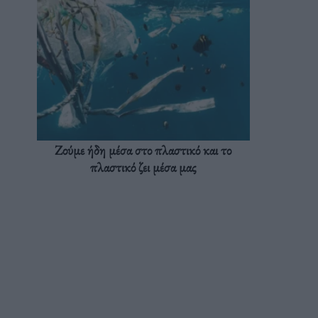
Ζούμε ήδη μέσα στο πλαστικό και το
πλαστικό ζει μέσα μας