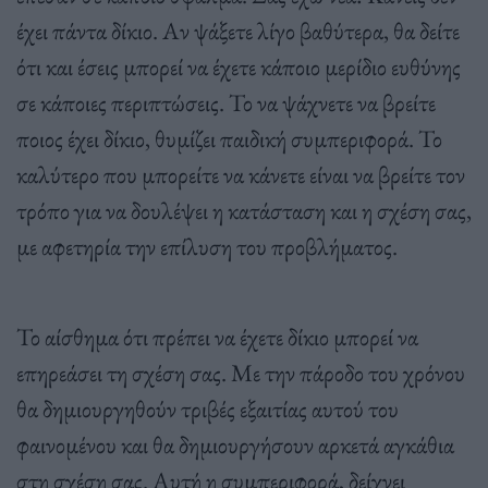
έχει πάντα δίκιο. Αν ψάξετε λίγο βαθύτερα, θα δείτε
ότι και έσεις μπορεί να έχετε κάποιο μερίδιο ευθύνης
σε κάποιες περιπτώσεις. Το να ψάχνετε να βρείτε
ποιος έχει δίκιο, θυμίζει παιδική συμπεριφορά. Το
καλύτερο που μπορείτε να κάνετε είναι να βρείτε τον
τρόπο για να δουλέψει η κατάσταση και η σχέση σας,
με αφετηρία την επίλυση του προβλήματος.
Το αίσθημα ότι πρέπει να έχετε δίκιο μπορεί να
επηρεάσει τη σχέση σας. Με την πάροδο του χρόνου
θα δημιουργηθούν τριβές εξαιτίας αυτού του
φαινομένου και θα δημιουργήσουν αρκετά αγκάθια
στη σχέση σας. Αυτή η συμπεριφορά, δείχνει