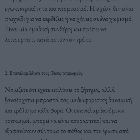
εγωκεντρικότητα και ατομικισμό. Η σχέση δεν είναι
παιχνίδι για να κερδίζεις ή να χάνεις σε ένα χωρισμό.
Είναι μία ομαδική συνθήκη και πρέπει να
λειτουργείτε κατά αυτόν τον τρόπο.
2. Επαναλαμβάνετε τους ίδιους τσακωμούς
Νομίζετε ότι έχετε επιλύσει το ζήτημα, αλλά
ξαναέρχεται μπροστά σας με διαφορετική δυναμική
και ερέθισμα κάθε φορά. Οι επαναλαμβανόμενοι
τσακωμοί, μπορεί να είναι κουραστικοί και να
εξαφανίσουν σύντομα το πάθος και τον έρωτα από