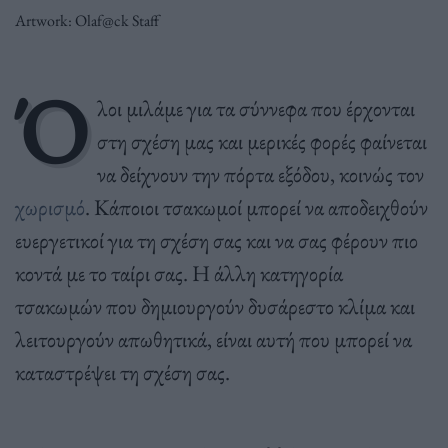
Artwork: Olaf@ck Staff
Ό
λοι μιλάμε για τα σύννεφα που έρχονται
στη σχέση μας και μερικές φορές φαίνεται
να δείχνουν την πόρτα εξόδου, κοινώς τον
χωρισμό
. Κάποιοι τσακωμοί μπορεί να αποδειχθούν
ευεργετικοί για τη σχέση σας και να σας φέρουν πιο
κοντά με το ταίρι σας. Η άλλη κατηγορία
τσακωμών που δημιουργούν δυσάρεστο κλίμα και
λειτουργούν απωθητικά, είναι αυτή που μπορεί να
καταστρέψει τη σχέση σας.