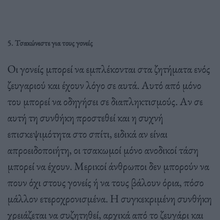
5. Τσακώνεστε για τους γονείς
Οι γονείς μπορεί να εμπλέκονται στα ζητήματα ενός
ζευγαριού και έχουν λόγο σε αυτά. Αυτό από μόνο
του μπορεί να οδηγήσει σε διαπληκτισμούς. Αν σε
αυτή τη συνθήκη προστεθεί και η συχνή
επισκεψιμότητα στο σπίτι, ειδικά αν είναι
απροειδοποιήτη, οι τσακωμοί μόνο ανοδικοί τάση
μπορεί να έχουν. Μερικοί άνθρωποι δεν μπορούν να
πουν όχι στους γονείς ή να τους βάλουν όρια, πόσο
μάλλον ετεροχρονισμένα. Η συγκεκριμένη συνθήκη
χρειάζεται να συζητηθεί, αρχικά από το ζευγάρι και