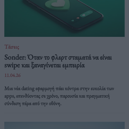
Τάσεις
Sonder: Όταν το φλερτ σταματά να είναι
swipe και ξαναγίνεται εμπειρία
11.04.26
Μια νέα dating εφαρμογή πάει κόντρα στην ευκολία των
apps, επενδύοντας σε χρόνο, παρουσία και πραγματική
σύνδεση πέρα από την οθόνη.