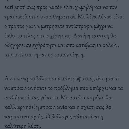
εκτίμησή σας προς αυτόν είναι χαμηλή και να τον
τραυματίσετε συναισθηματικά. Με λίγα λόγια, είναι
ο τρόπος για να μετρήσετε αντίστροφα μέχρι να
έρθει το τέλος στη σχέση σας. Αυτή η τακτική θα
οδηγήσει σε εχθρότητα και στο κατέβασμα ρολών,
με συνέπεια την αποστασιοποίηση.
Αντί να προσβάλετε τον σύντροφό σας, δοκιμάστε
να επικοινωνήσετε το πρόβλημα που υπάρχει και τα
αισθήματά σας γι’ αυτό. Με αυτό τον τρόπο θα
καλλιεργηθεί η επικοινωνία και η σχέση σας θα
παραμείνει υγιής. Ο διάλογος πάντα είναι η
καλύτερη λύση.