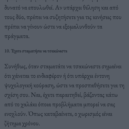
δυνατό να επουλωθεί. Αν υπάρχει θέληση και από
τους δύο, πρέπει να συζητήσετε για τις κινήσεις που
πρέπει να γίνουν ώστε να εξομαλυνθούν τα
πράγματα.
10. Έχετε σταματήσει να τσακώνεστε
Συνήθως, όταν σταματάτε να τσακώνεστε σημαίνει
ότι χάνεται το ενδιαφέρον ή ότι υπάρχει έντονη
ψυχολογική κούραση, ώστε να προσπαθήσετε για τη
σχέση σου. Ναι, έχετε παραιτηθεί, βάζοντας κάτω
από το χαλάκι όποια προβλήματα μπορεί να σας
ενοχλούν. Όπως καταβαίνετε, ο χωρισμός είναι
ζήτημα χρόνου.