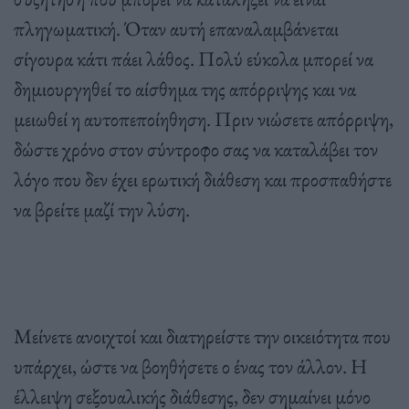
πληγωματική. Όταν αυτή επαναλαμβάνεται
σίγουρα κάτι πάει λάθος. Πολύ εύκολα μπορεί να
δημιουργηθεί το αίσθημα της απόρριψης και να
μειωθεί η αυτοπεποίηθηση. Πριν νιώσετε απόρριψη,
δώστε χρόνο στον σύντροφο σας να καταλάβει τον
λόγο που δεν έχει ερωτική διάθεση και προσπαθήστε
να βρείτε μαζί την λύση.
Μείνετε ανοιχτοί και διατηρείστε την οικειότητα που
υπάρχει, ώστε να βοηθήσετε ο ένας τον άλλον. Η
έλλειψη σεξουαλικής διάθεσης, δεν σημαίνει μόνο