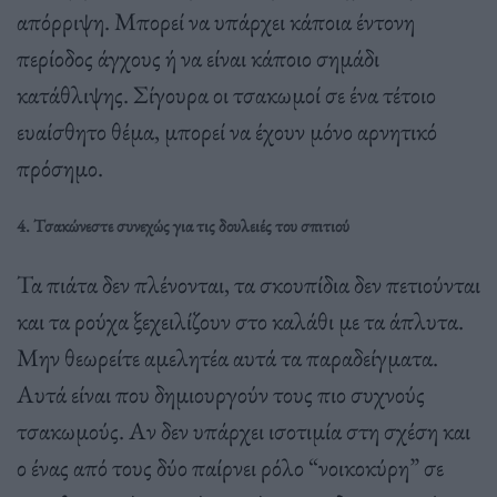
απόρριψη. Μπορεί να υπάρχει κάποια έντονη
περίοδος άγχους ή να είναι κάποιο σημάδι
κατάθλιψης. Σίγουρα οι τσακωμοί σε ένα τέτοιο
ευαίσθητο θέμα, μπορεί να έχουν μόνο αρνητικό
πρόσημο.
4. Τσακώνεστε συνεχώς για τις δουλειές του σπιτιού
Τα πιάτα δεν πλένονται, τα σκουπίδια δεν πετιούνται
και τα ρούχα ξεχειλίζουν στο καλάθι με τα άπλυτα.
Μην θεωρείτε αμελητέα αυτά τα παραδείγματα.
Αυτά είναι που δημιουργούν τους πιο συχνούς
τσακωμούς. Αν δεν υπάρχει ισοτιμία στη σχέση και
ο ένας από τους δύο παίρνει ρόλο “νοικοκύρη” σε