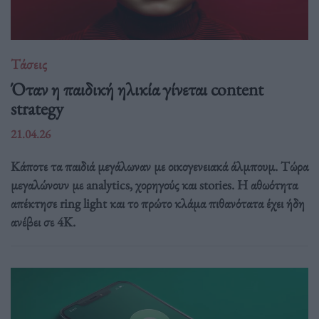
Τάσεις
Όταν η παιδική ηλικία γίνεται content
strategy
21.04.26
Κάποτε τα παιδιά μεγάλωναν με οικογενειακά άλμπουμ. Τώρα
μεγαλώνουν με analytics, χορηγούς και stories. Η αθωότητα
απέκτησε ring light και το πρώτο κλάμα πιθανότατα έχει ήδη
ανέβει σε 4K.