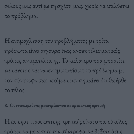
φίλους μας αντί με τη σχέση μας, χωρίς να επιλύεται
το πρόβλημα.
Η αναμόχλευση του προβλήματος με τρίτα
πρόσωπα είναι σίγουρα ένας αναποτελεσματικός
τρόπος αντιμετώπισης. Το καλύτερο που μπορείτε
να κάνετε είναι να αντιμετωπίσετε το πρόβλημα με
τον σύντροφο σας, ακόμα κι αν σημαίνει ότι θα έρθει
το τέλος.
8. Οι τσακωμοί σας μετατρέπονται σε προσωπική κριτική
Η άσκηση προσωπικής κριτικής είναι ο πιο εύκολος
τρόπος να μειώσετε τον σύντροφο, να δείξετε ότι η