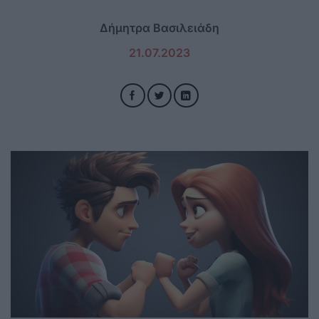
Δήμητρα Βασιλειάδη
21.07.2023