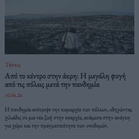
Τάσεις
Από το κέντρο στην άκρη: H μεγάλη φυγή
από τις πόλεις μετά την πανδημία
10.04.26
Η πανδημία ανέτρεψε την κυριαρχία των πόλεων, οδηγώντας
χιλιάδες σε μια νέα ζωή στην επαρχία, ανάμεσα στην ανάγκη
για χώρο και την πραγματικότητα των υποδομών.