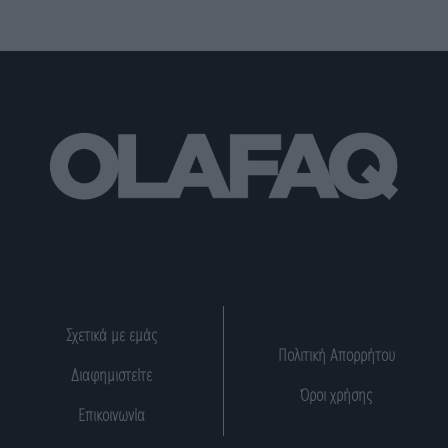
Σχετικά με εμάς
Πολιτική Απορρήτου
Διαφημιστείτε
Όροι χρήσης
Επικοινωνία