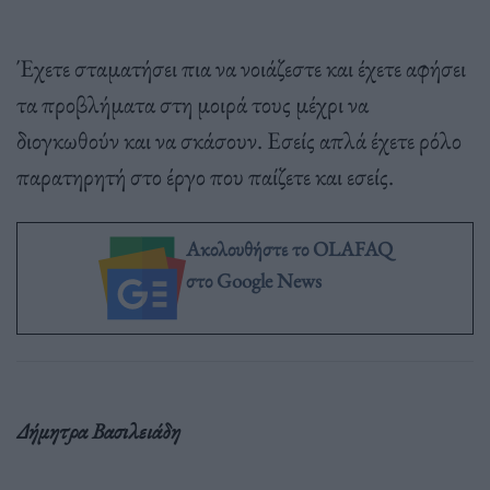
Έχετε σταματήσει πια να νοιάζεστε και έχετε αφήσει
τα προβλήματα στη μοιρά τους μέχρι να
διογκωθούν και να σκάσουν. Εσείς απλά έχετε ρόλο
παρατηρητή στο έργο που παίζετε και εσείς.
Ακολουθήστε το OLAFAQ
στο Google News
Δήμητρα Βασιλειάδη