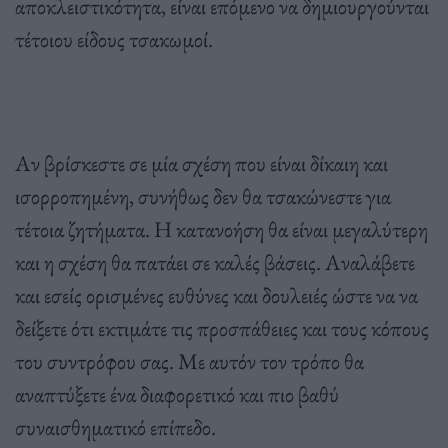
αποκλειστικότητα, είναι επόμενο να δημιουργούνται
τέτοιου είδους τσακωμοί.
Αν βρίσκεστε σε μία σχέση που είναι δίκαιη και
ισορροπημένη, συνήθως δεν θα τσακώνεστε για
τέτοια ζητήματα. Η κατανοήση θα είναι μεγαλύτερη
και η σχέση θα πατάει σε καλές βάσεις. Αναλάβετε
και εσείς ορισμένες ευθύνες και δουλειές ώστε να να
δείξετε ότι εκτιμάτε τις προσπάθειες και τους κόπους
του συντρόφου σας. Με αυτόν τον τρόπο θα
αναπτύξετε ένα διαφορετικό και πιο βαθύ
συναισθηματικό επίπεδο.