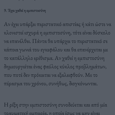
9. Έχει χαθεί η εμπιστοσύνη
Αν έχει υπάρξει περιστατικό απιστίας ή κάτι ώστε να
κλονιστεί ισχυρά η εμπιστοσύνη, τότε είναι δύσκολο
να επανέλθει. Πάντα θα υπάρχει το περιστατικό σε
κάποια γωνιά του εγκεφάλου και θα επανέρχεται με
το κατάλληλο ερέθισμα. Αν χαθεί η εμπιστοσύνη
δημιουργείται ένας φαύλος κύκλος προβλημάτων,
που ποτέ δεν πρόκειται να εξαλειφθούν. Με το
πέρασμα του χρόνου, συνήθως, διογκόνωνται.
Η ρίξη στην εμπιστοσύνη συνοδεύεται και από μία
τραυματική εμπειρία, η οποία ίσως να μην είναι