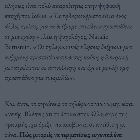
κλήσεις είναι πολύ απαραίτητες στην
ψηφιακή
εποχή
που ζούμε.
«Τα τηλεφωνήματα είναι ένας
άλλος τρόπος για να δείξουμε επιπλέον προσπάθεια
σε μια σχέση»
, λέει η ψυχολόγος, Natalie
Bernstein
. «Οι τηλεφωνικές κλήσεις δείχνουν μια
αυξημένη προσπάθεια σύνδεσης καθώς η δυναμική
μετατρέπεται σε ανταλλαγή και όχι σε μονόδρομη
προσπάθεια για συνομιλία».
Και, άντε, το σηκώνεις το τηλέφωνο για να μην είσαι
αγενής. Βλέπεις ότι το άτομο στην άλλη άκρη της
γραμμής έχει όρεξη για κουβέντα, σε αντίθεση με
σένα
. Πώς μπορείς να τερματίσεις ευγενικά ένα