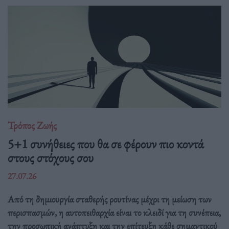
Τρόπος Ζωής
5+1 συνήθειες που θα σε φέρουν πιο κοντά
στους στόχους σου
27.07.26
Από τη δημιουργία σταθερής ρουτίνας μέχρι τη μείωση των
περισπασμών, η αυτοπειθαρχία είναι το κλειδί για τη συνέπεια,
την προσωπική ανάπτυξη και την επίτευξη κάθε σημαντικού