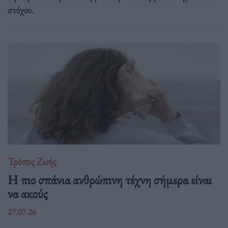
στόχου.
Τρόπος Ζωής
Η πιο σπάνια ανθρώπινη τέχνη σήμερα είναι
να ακούς
27.07.26