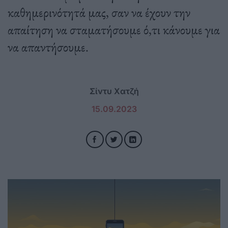
καθημερινότητά μας, σαν να έχουν την
απαίτηση να σταματήσουμε ό,τι κάνουμε για
να απαντήσουμε.
Σίντυ Χατζή
15.09.2023