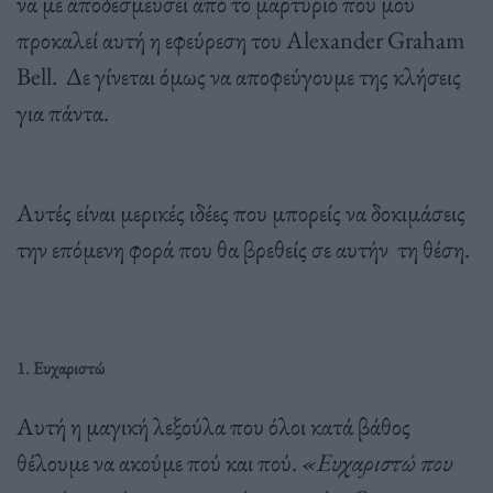
να με αποδεσμεύσει από το μαρτύριο που μου
προκαλεί αυτή η εφεύρεση του Alexander Graham
Bell. Δε γίνεται όμως να αποφεύγουμε της κλήσεις
για πάντα.
Αυτές είναι μερικές ιδέες που μπορείς να δοκιμάσεις
την επόμενη φορά που θα βρεθείς σε αυτήν τη θέση.
1. Ευχαριστώ
Αυτή η μαγική λεξούλα που όλοι κατά βάθος
θέλουμε να ακούμε πού και πού.
«Ευχαριστώ που