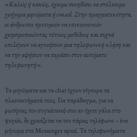
«Καλώς ή κακώς, έχουμε συνηθίσει να στέλνουμε
γρήγορα μηνύματα ή email. Στην πραγματικότητα,
οι άνθρωποι προτιμούν να επικοινωνούν
χρησιμοποιώντας τέτοιες μεθόδους και συχνά
επιλέγουν να αγνοήσουν μια τηλεφωνική κλήση και
να την αφήσουν να περάσει στον αυτόματο
τηλεφωνητή».
Τα μηνύματα και τα chat έχουν σίγουρα τα
πλεονεκτήματά τους. Για παράδειγμα, για να
ρωτήσεις τον συγκάτοικό σου αν έχετε γάλα στο
ψυγείο, δε χρειάζεται να τον πάρεις τηλέφωνο – ένα
μήνυμα στο Messenger αρκεί. Τα τηλεφωνήματα