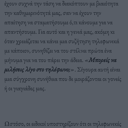
έχουν συχνά την τάση να διακόπτουν με βιαιότητα
την καθημερινότητά μας, σαν να έχουν την
απαίτηση να σταματήσουμε ό,τι κάνουμε για να
απαντήσουμε. Για αυτό και η γενιά μας, ακόμη κι
όταν χρειάζεται να κάνει μια συζήτηση τηλεφωνικά
με κάποιον, συνηθίζει να του στέλνει πρώτα ένα
μήνυμα για να του πάρει την άδεια.
«
Μπορείς να
μιλήσεις λίγο στο τηλέφωνο;
»
. Σίγουρα αυτή είναι
μια σύγχρονη συνήθεια που δε μοιράζονται οι γονείς
ή οι γιαγιάδες μας.
Ωστόσο, οι ειδικοί υποστηρίζουν ότι οι τηλεφωνικές