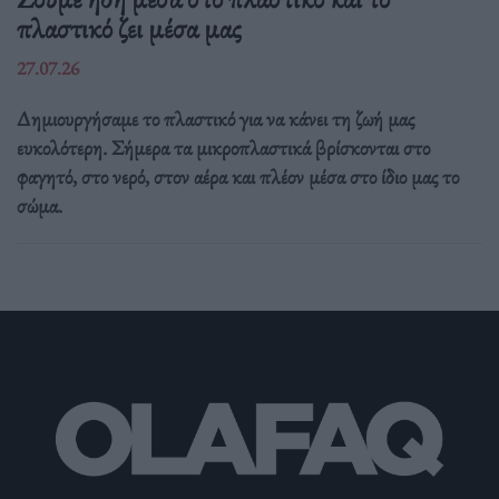
πλαστικό ζει μέσα μας
27.07.26
Δημιουργήσαμε το πλαστικό για να κάνει τη ζωή μας
ευκολότερη. Σήμερα τα μικροπλαστικά βρίσκονται στο
φαγητό, στο νερό, στον αέρα και πλέον μέσα στο ίδιο μας το
σώμα.