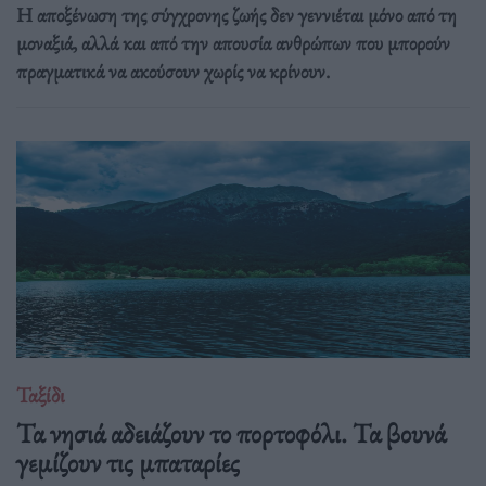
Η αποξένωση της σύγχρονης ζωής δεν γεννιέται μόνο από τη
μοναξιά, αλλά και από την απουσία ανθρώπων που μπορούν
πραγματικά να ακούσουν χωρίς να κρίνουν.
Ταξίδι
Τα νησιά αδειάζουν το πορτοφόλι. Τα βουνά
γεμίζουν τις μπαταρίες