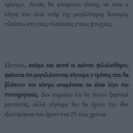
κρίσης». Αυτός θα μπορούσε επίσης να είναι ο
λόγος που είναι υπέρ της μεγαλύτερης διανομής
πλούτου από τους πλούσιους στους φτωχούς.
Ωστόσο
, ακόμα και αυτοί οι αιώνιοι φιλελεύθεροι,
φαίνεται ότι μεγαλώνοντας σίγουρα ο τρόπος που θα
βλέπουν τον κόσμο αναμένεται να είναι λίγο πιο
συντηρητικός.
Δεν σημαίνει ότι θα γίνουν ξαφνικά
ρατσιστές, αλλά σίγουρα δεν θα έχουν την ίδια
εξωστρέφεια που έχουν στα 25 τους χρόνια.