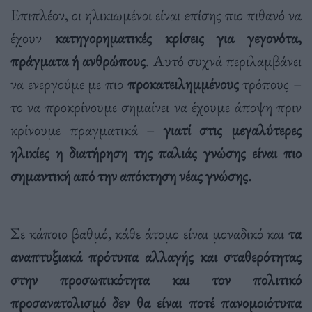
Επιπλέον, οι ηλικιωμένοι είναι επίσης πιο πιθανό να
έχουν
κατηγορηματικές κρίσεις για γεγονότα,
πράγματα ή ανθρώπους
. Αυτό συχνά περιλαμβάνει
να ενεργούμε με πιο
προκατειλημμένους
τρόπους –
το να προκρίνουμε σημαίνει να έχουμε άποψη πριν
κρίνουμε πραγματικά –
γιατί στις μεγαλύτερες
ηλικίες η διατήρηση της παλιάς γνώσης είναι πιο
σημαντική από την απόκτηση νέας γνώσης.
Σε κάποιο βαθμό, κάθε άτομο είναι μοναδικό και
τα
αναπτυξιακά πρότυπα αλλαγής και σταθερότητας
στην προσωπικότητα και τον πολιτικό
προσανατολισμό δεν θα είναι ποτέ πανομοιότυπα