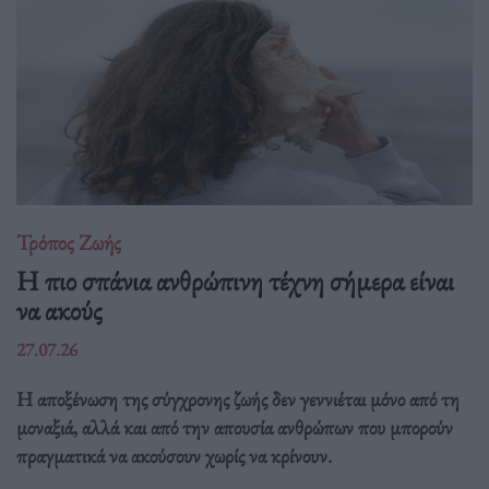
Τρόπος Ζωής
Η πιο σπάνια ανθρώπινη τέχνη σήμερα είναι
να ακούς
27.07.26
Η αποξένωση της σύγχρονης ζωής δεν γεννιέται μόνο από τη
μοναξιά, αλλά και από την απουσία ανθρώπων που μπορούν
πραγματικά να ακούσουν χωρίς να κρίνουν.