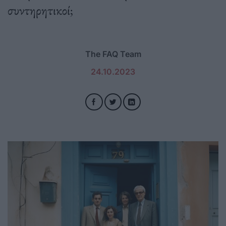
συντηρητικοί;
The FAQ Team
24.10.2023