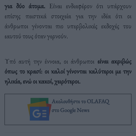
για δύο άτομα.
Είναι ενδιαφέρον ότι υπάρχουν
επίσης πειστικά στοιχεία για την ιδέα ότι οι
άνθρωποι γίνονται πιο υπερβολικές εκδοχές του
εαυτού τους όταν γερνούν.
Υπό αυτή την έννοια, οι άνθρωποι
είναι ακριβώς
όπως το κρασί: οι καλοί γίνονται καλύτεροι με την
ηλικία, ενώ οι κακοί, χειρότεροι.
Ακολουθήστε το OLAFAQ
στο Google News