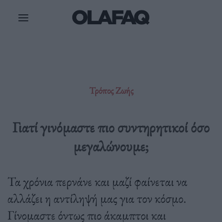
Μετάβαση
στο
περιεχόμενο
Τρόπος Ζωής
Γιατί γινόμαστε πιο συντηρητικοί όσο
μεγαλώνουμε;
Τα χρόνια περνάνε και μαζί φαίνεται να
αλλάζει η αντίληψή μας για τον κόσμο.
Γίνομαστε όντως πιο άκαμπτοι και