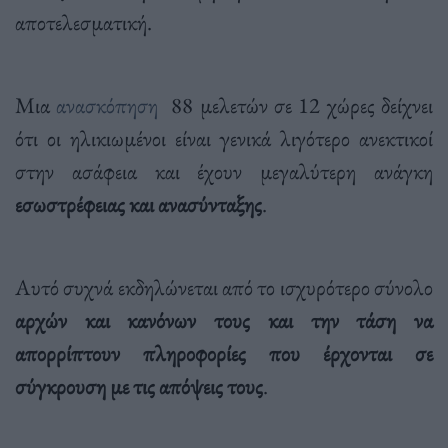
αποτελεσματική.
Μια
ανασκόπηση
88 μελετών σε 12 χώρες δείχνει
ότι οι ηλικιωμένοι είναι γενικά λιγότερο ανεκτικοί
στην ασάφεια και έχουν μεγαλύτερη ανάγκη
εσωστρέφειας και ανασύνταξης
.
Αυτό συχνά εκδηλώνεται από το ισχυρότερο σύνολο
αρχών και κανόνων τους και την τάση να
απορρίπτουν πληροφορίες που έρχονται σε
σύγκρουση με τις απόψεις τους
.