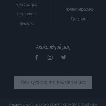
Σχετικά με εμάς
Πολιτική Απορρήτου
Διαφημιστείτε
Όροι χρήσης
Επικοινωνία
Ακολούθησέ μας
Κάνε εγγραφή στο newsletter μας
Copyright © 2021 - 2024 FAQ ΕΚΔΟΤΙΚΗ ΜΟΝ. ΙΚΕ. All rights