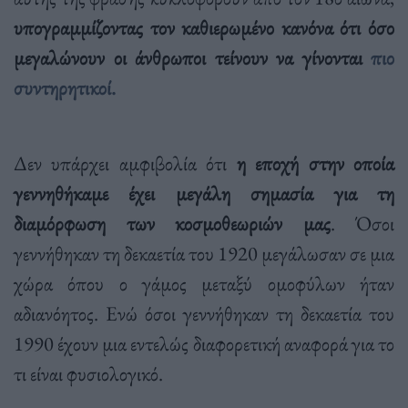
υπογραμμίζοντας τον καθιερωμένο κανόνα ότι όσο
μεγαλώνουν οι άνθρωποι τείνουν να γίνονται
πιο
συντηρητικοί.
Δεν υπάρχει αμφιβολία ότι
η εποχή στην οποία
γεννηθήκαμε έχει μεγάλη σημασία για τη
διαμόρφωση των κοσμοθεωριών μας
. Όσοι
γεννήθηκαν τη δεκαετία του 1920 μεγάλωσαν σε μια
χώρα όπου ο γάμος μεταξύ ομοφύλων ήταν
αδιανόητος. Ενώ όσοι γεννήθηκαν τη δεκαετία του
1990 έχουν μια εντελώς διαφορετική αναφορά για το
τι είναι φυσιολογικό.