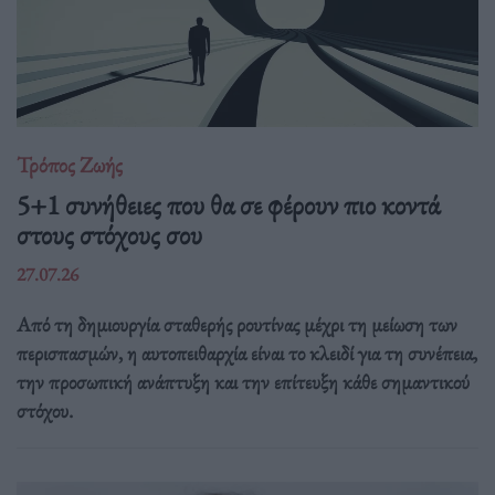
Τρόπος Ζωής
5+1 συνήθειες που θα σε φέρουν πιο κοντά
στους στόχους σου
27.07.26
Από τη δημιουργία σταθερής ρουτίνας μέχρι τη μείωση των
περισπασμών, η αυτοπειθαρχία είναι το κλειδί για τη συνέπεια,
την προσωπική ανάπτυξη και την επίτευξη κάθε σημαντικού
στόχου.