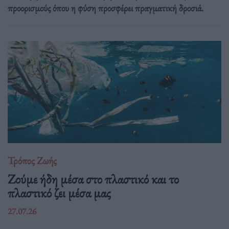
προορισμούς όπου η φύση προσφέρει πραγματική δροσιά.
Τρόπος Ζωής
Ζούμε ήδη μέσα στο πλαστικό και το
πλαστικό ζει μέσα μας
27.07.26