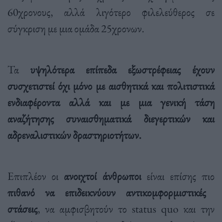
60χρονους, αλλά λιγότερο φιλελεύθερος σε
σύγκριση με μια ομάδα 25χρονων.
Τα
υψηλότερα επίπεδα εξωστρέφειας έχουν
συσχετιστεί όχι μόνο με αισθητικά και πολιτιστικά
ενδιαφέροντα αλλά και με μια γενική τάση
αναζήτησης συναισθηματικά διεγερτικών και
αδρεναλιστικών δραστηριοτήτων.
Επιπλέον οι
ανοιχτοί άνθρωποι
είναι επίσης πιο
πιθανό να επιδεικνύουν αντικομφορμιστικές
στάσεις
, να αμφισβητούν το status quo και την