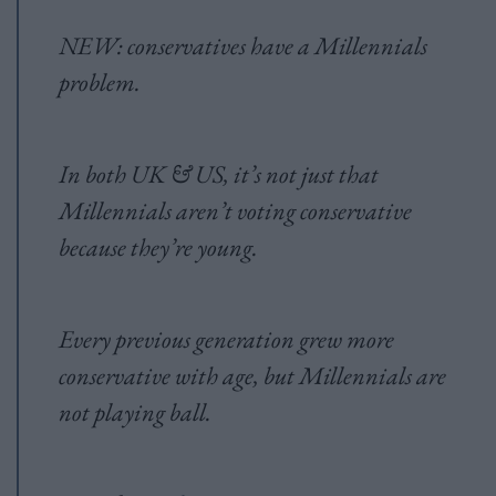
NEW: conservatives have a Millennials
problem.
In both UK & US, it’s not just that
Millennials aren’t voting conservative
because they’re young.
Every previous generation grew more
conservative with age, but Millennials are
not playing ball.