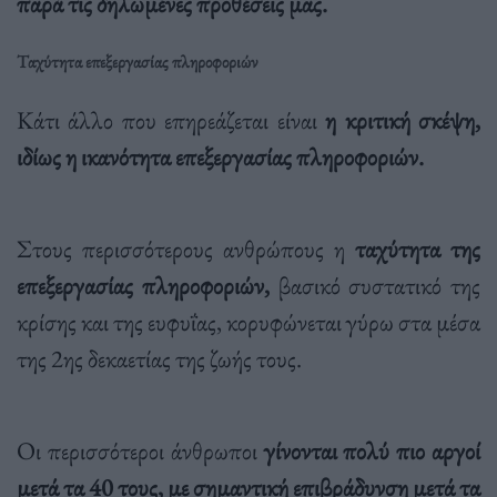
παρά τις δηλωμένες προθέσεις μας.
Ταχύτητα επεξεργασίας πληροφοριών
Κάτι άλλο που επηρεάζεται είναι
η κριτική σκέψη,
ιδίως η ικανότητα επεξεργασίας πληροφοριών.
Στους περισσότερους ανθρώπους η
ταχύτητα της
επεξεργασίας πληροφοριών,
βασικό συστατικό της
κρίσης και της ευφυΐας, κορυφώνεται γύρω στα μέσα
της 2ης δεκαετίας της ζωής τους.
Οι περισσότεροι άνθρωποι
γίνονται πολύ πιο αργοί
μετά τα 40 τους, με σημαντική επιβράδυνση μετά τα