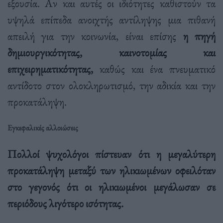
εξουσία. Αν και αυτές οι ιδιότητες καθιστούν τα
υψηλά επίπεδα ανοιχτής αντίληψης μια πιθανή
απειλή για την κοινωνία, είναι επίσης
η πηγή
δημιουργικότητας, καινοτομίας και
επιχειρηματικότητας,
καθώς και ένα πνευματικό
αντίδοτο στον ολοκληρωτισμό, την αδικία και την
προκατάληψη.
Εγκεφαλικές αλλοιώσεις
Πολλοί ψυχολόγοι πίστευαν ότι η μεγαλύτερη
προκατάληψη μεταξύ των ηλικιωμένων οφειλόταν
στο γεγονός ότι οι ηλικιωμένοι μεγάλωσαν σε
περιόδους λιγότερο ισότητας.