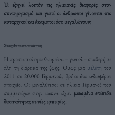
Τι εξηγεί λοιπόν τις ηλικιακές διαφορές στον
συντηρητισμό και γιατί οι άνθρωποι γίνονται πιο
αυταρχικοί και άκαμπτοι όσο μεγαλώνουν;
Στοιχεία προσωπικότητας
Η προσωπικότητα θεωρείται – γενικά – σταθερή σε
όλη τη διάρκεια της ζωής. Όμως μια
μελέτη
του
2011 σε 20.000 Γερμανούς βρήκε ένα ενδιαφέρον
στοιχείο. Οι μεγαλύτεροι σε ηλικία Γερμανοί που
συμμετείχαν στην έρευνα είχαν
μειωμένα επίπεδα
δεκτικότητας σε νέες εμπειρίες.