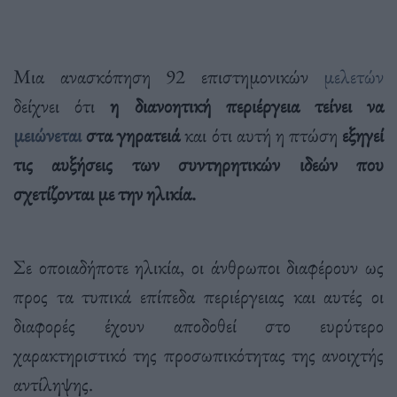
Μια ανασκόπηση 92 επιστημονικών
μελετών
δείχνει ότι
η διανοητική περιέργεια τείνει να
μειώνεται
στα γηρατειά
και ότι αυτή η πτώση
εξηγεί
τις αυξήσεις των συντηρητικών ιδεών που
σχετίζονται με την ηλικία.
Σε οποιαδήποτε ηλικία, οι άνθρωποι διαφέρουν ως
προς τα τυπικά επίπεδα περιέργειας και αυτές οι
διαφορές έχουν αποδοθεί στο ευρύτερο
χαρακτηριστικό της προσωπικότητας της ανοιχτής
αντίληψης.