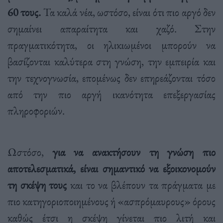
60 τους.
Τα καλά νέα, ωστόσο, είναι ότι πιο αργό δεν
σημαίνει απαραίτητα και χαζό. Στην
πραγματικότητα, οι ηλικιωμένοι μπορούν να
βασίζονται καλύτερα στη γνώση, την εμπειρία και
την τεχνογνωσία, επομένως δεν επηρεάζονται τόσο
από την πιο αργή ικανότητα επεξεργασίας
πληροφοριών.
Ωστόσο,
για να ανακτήσουν τη γνώση πιο
αποτελεσματικά, είναι σημαντικό να εξοικονομούν
τη σκέψη τους
και το να βλέπουν τα πράγματα με
πιο κατηγοριοποιημένους ή «ασπρόμαυρους» όρους
καθώς έτσι η σκέψη γίνεται πιο λιτή και