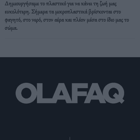
Δημιουργήσαμε το πλαστικό για να κάνει τη ζωή μας
ευκολότερη. Σήμερα τα μικροπλαστικά βρίσκονται στο
φαγητό, στο νερό, στον αέρα και πλέον μέσα στο ίδιο μας το
σώμα.