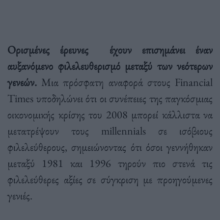
Ορισμένες έρευνες έχουν επισημάνει έναν
αυξανόμενο φιλελευθερισμό μεταξύ των νεότερων
γενεών.
Μια πρόσφατη αναφορά στους Financial
Times υποδηλώνει ότι οι συνέπειες της παγκόσμιας
οικονομικής κρίσης του 2008 μπορεί κάλλιστα να
μετατρέψουν τους millennials σε ισόβιους
φιλελεύθερους, σημειώνοντας ότι όσοι γεννήθηκαν
μεταξύ 1981 και 1996 τηρούν πιο στενά τις
φιλελεύθερες αξίες σε σύγκριση με προηγούμενες
γενιές.