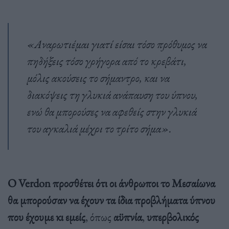
«Αναρωτιέμαι γιατί είσαι τόσο πρόθυμος να
πηδήξεις τόσο γρήγορα από το κρεβάτι,
μόλις ακούσεις το σήμαντρο, και να
διακόψεις τη γλυκιά ανάπαυση του ύπνου,
ενώ θα μπορούσες να αφεθείς στην γλυκιά
του αγκαλιά μέχρι το τρίτο σήμα».
Ο Verdon
προσθέτει ότι οι άνθρωποι το Μεσαίωνα
θα μπορούσαν να έχουν τα ίδια προβλήματα ύπνου
που έχουμε κι εμείς
, όπως
αϋπνία
,
υπερβολικός