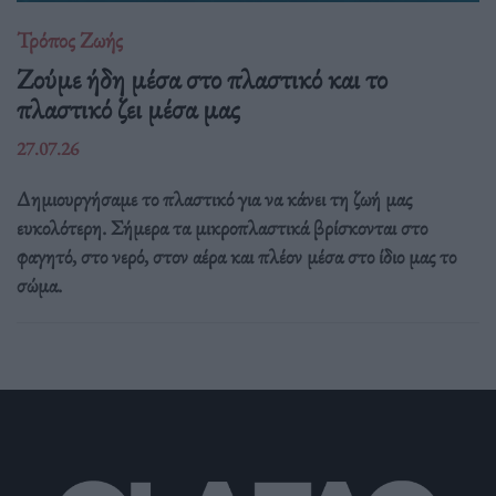
Τρόπος Ζωής
Ζούμε ήδη μέσα στο πλαστικό και το
πλαστικό ζει μέσα μας
27.07.26
Δημιουργήσαμε το πλαστικό για να κάνει τη ζωή μας
ευκολότερη. Σήμερα τα μικροπλαστικά βρίσκονται στο
φαγητό, στο νερό, στον αέρα και πλέον μέσα στο ίδιο μας το
σώμα.