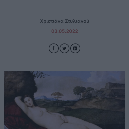
Χριστιάνα Στυλιανού
03.05.2022