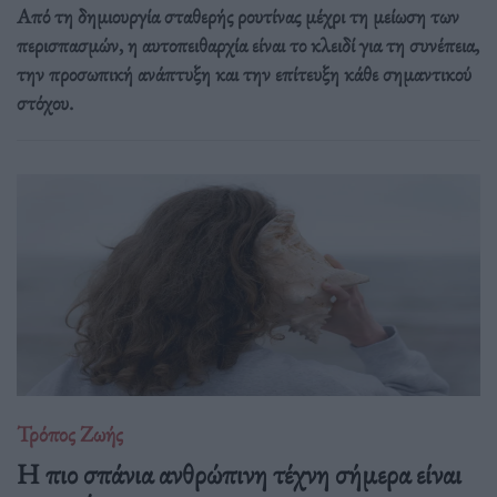
Από τη δημιουργία σταθερής ρουτίνας μέχρι τη μείωση των
περισπασμών, η αυτοπειθαρχία είναι το κλειδί για τη συνέπεια,
την προσωπική ανάπτυξη και την επίτευξη κάθε σημαντικού
στόχου.
Τρόπος Ζωής
Η πιο σπάνια ανθρώπινη τέχνη σήμερα είναι