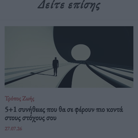
Δείτε επίσης
Τρόπος Ζωής
5+1 συνήθειες που θα σε φέρουν πιο κοντά
στους στόχους σου
27.07.26