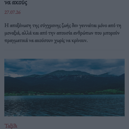
να ακούς
27.07.26
Η αποξένωση της σύγχρονης ζωής δεν γεννιέται μόνο από τη
μοναξιά, αλλά και από την απουσία ανθρώπων που μπορούν
πραγματικά να ακούσουν χωρίς να κρίνουν.
Ταξίδι